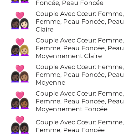
Foncée, Peau Foncée
Couple Avec Cœur: Femme,
👩🏿‍❤️‍👩🏻
Femme, Peau Foncée, Peau
Claire
Couple Avec Cœur: Femme,
👩🏿‍❤️‍👩🏼
Femme, Peau Foncée, Peau
Moyennement Claire
Couple Avec Cœur: Femme,
👩🏿‍❤️‍👩🏽
Femme, Peau Foncée, Peau
Moyenne
Couple Avec Cœur: Femme,
👩🏿‍❤️‍👩🏾
Femme, Peau Foncée, Peau
Moyennement Foncée
👩🏿‍❤️‍👩🏿
Couple Avec Cœur: Femme,
Femme, Peau Foncée