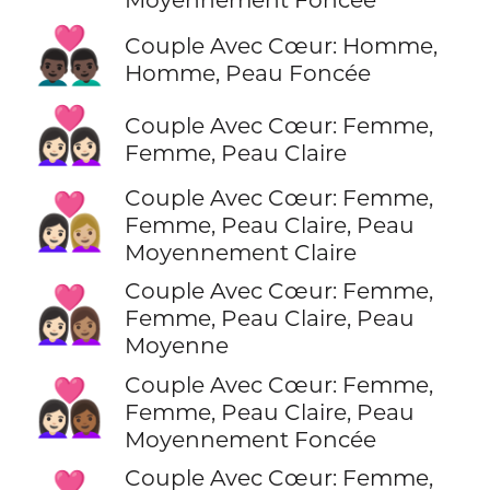
👨🏿‍❤️‍👨🏿
Couple Avec Cœur: Homme,
Homme, Peau Foncée
👩🏻‍❤️‍👩🏻
Couple Avec Cœur: Femme,
Femme, Peau Claire
Couple Avec Cœur: Femme,
👩🏻‍❤️‍👩🏼
Femme, Peau Claire, Peau
Moyennement Claire
Couple Avec Cœur: Femme,
👩🏻‍❤️‍👩🏽
Femme, Peau Claire, Peau
Moyenne
Couple Avec Cœur: Femme,
👩🏻‍❤️‍👩🏾
Femme, Peau Claire, Peau
Moyennement Foncée
Couple Avec Cœur: Femme,