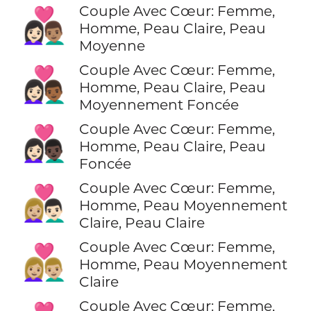
Couple Avec Cœur: Femme,
👩🏻‍❤️‍👨🏽
Homme, Peau Claire, Peau
Moyenne
Couple Avec Cœur: Femme,
👩🏻‍❤️‍👨🏾
Homme, Peau Claire, Peau
Moyennement Foncée
Couple Avec Cœur: Femme,
👩🏻‍❤️‍👨🏿
Homme, Peau Claire, Peau
Foncée
Couple Avec Cœur: Femme,
👩🏼‍❤️‍👨🏻
Homme, Peau Moyennement
Claire, Peau Claire
Couple Avec Cœur: Femme,
👩🏼‍❤️‍👨🏼
Homme, Peau Moyennement
Claire
Couple Avec Cœur: Femme,