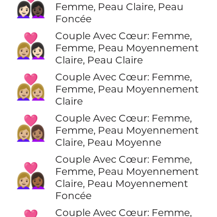
👩🏻‍❤️‍👩🏿
Femme, Peau Claire, Peau
Foncée
Couple Avec Cœur: Femme,
👩🏼‍❤️‍👩🏻
Femme, Peau Moyennement
Claire, Peau Claire
Couple Avec Cœur: Femme,
👩🏼‍❤️‍👩🏼
Femme, Peau Moyennement
Claire
Couple Avec Cœur: Femme,
👩🏼‍❤️‍👩🏽
Femme, Peau Moyennement
Claire, Peau Moyenne
Couple Avec Cœur: Femme,
👩🏼‍❤️‍👩🏾
Femme, Peau Moyennement
Claire, Peau Moyennement
Foncée
Couple Avec Cœur: Femme,