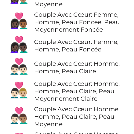
Moyenne
Couple Avec Cœur: Femme,
👩🏿‍❤️‍👨🏾
Homme, Peau Foncée, Peau
Moyennement Foncée
👩🏿‍❤️‍👨🏿
Couple Avec Cœur: Femme,
Homme, Peau Foncée
👨🏻‍❤️‍👨🏻
Couple Avec Cœur: Homme,
Homme, Peau Claire
Couple Avec Cœur: Homme,
👨🏻‍❤️‍👨🏼
Homme, Peau Claire, Peau
Moyennement Claire
Couple Avec Cœur: Homme,
👨🏻‍❤️‍👨🏽
Homme, Peau Claire, Peau
Moyenne