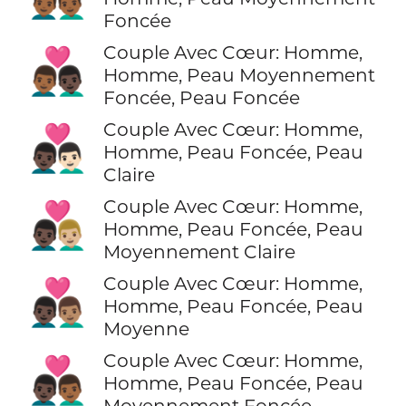
Foncée
Couple Avec Cœur: Homme,
👨🏾‍❤️‍👨🏿
Homme, Peau Moyennement
Foncée, Peau Foncée
Couple Avec Cœur: Homme,
👨🏿‍❤️‍👨🏻
Homme, Peau Foncée, Peau
Claire
Couple Avec Cœur: Homme,
👨🏿‍❤️‍👨🏼
Homme, Peau Foncée, Peau
Moyennement Claire
Couple Avec Cœur: Homme,
👨🏿‍❤️‍👨🏽
Homme, Peau Foncée, Peau
Moyenne
Couple Avec Cœur: Homme,
👨🏿‍❤️‍👨🏾
Homme, Peau Foncée, Peau
Moyennement Foncée