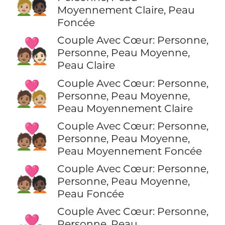
🧑🏼‍❤️‍🧑🏿
Moyennement Claire, Peau
Foncée
Couple Avec Cœur: Personne,
🧑🏽‍❤️‍🧑🏻
Personne, Peau Moyenne,
Peau Claire
Couple Avec Cœur: Personne,
🧑🏽‍❤️‍🧑🏼
Personne, Peau Moyenne,
Peau Moyennement Claire
Couple Avec Cœur: Personne,
🧑🏽‍❤️‍🧑🏾
Personne, Peau Moyenne,
Peau Moyennement Foncée
Couple Avec Cœur: Personne,
🧑🏽‍❤️‍🧑🏿
Personne, Peau Moyenne,
Peau Foncée
Couple Avec Cœur: Personne,
Personne, Peau