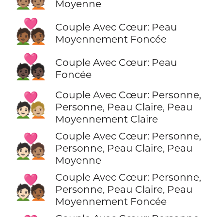
Moyenne
💑🏾
Couple Avec Cœur: Peau
Moyennement Foncée
💑🏿
Couple Avec Cœur: Peau
Foncée
Couple Avec Cœur: Personne,
🧑🏻‍❤️‍🧑🏼
Personne, Peau Claire, Peau
Moyennement Claire
Couple Avec Cœur: Personne,
🧑🏻‍❤️‍🧑🏽
Personne, Peau Claire, Peau
Moyenne
Couple Avec Cœur: Personne,
🧑🏻‍❤️‍🧑🏾
Personne, Peau Claire, Peau
Moyennement Foncée