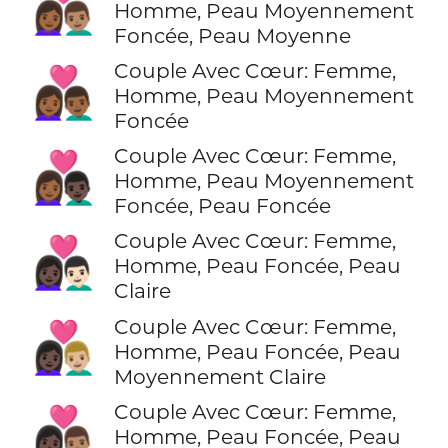
👩🏾‍❤️‍👨🏽
Homme, Peau Moyennement
Foncée, Peau Moyenne
Couple Avec Cœur: Femme,
👩🏾‍❤️‍👨🏾
Homme, Peau Moyennement
Foncée
Couple Avec Cœur: Femme,
👩🏾‍❤️‍👨🏿
Homme, Peau Moyennement
Foncée, Peau Foncée
Couple Avec Cœur: Femme,
👩🏿‍❤️‍👨🏻
Homme, Peau Foncée, Peau
Claire
Couple Avec Cœur: Femme,
👩🏿‍❤️‍👨🏼
Homme, Peau Foncée, Peau
Moyennement Claire
Couple Avec Cœur: Femme,
👩🏿‍❤️‍👨🏽
Homme, Peau Foncée, Peau