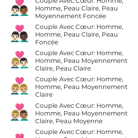
Couple Avec Cœur: Homme,
👨🏻‍❤️‍👨🏾
Homme, Peau Claire, Peau
Moyennement Foncée
Couple Avec Cœur: Homme,
👨🏻‍❤️‍👨🏿
Homme, Peau Claire, Peau
Foncée
Couple Avec Cœur: Homme,
👨🏼‍❤️‍👨🏻
Homme, Peau Moyennement
Claire, Peau Claire
Couple Avec Cœur: Homme,
👨🏼‍❤️‍👨🏼
Homme, Peau Moyennement
Claire
Couple Avec Cœur: Homme,
👨🏼‍❤️‍👨🏽
Homme, Peau Moyennement
Claire, Peau Moyenne
Couple Avec Cœur: Homme,