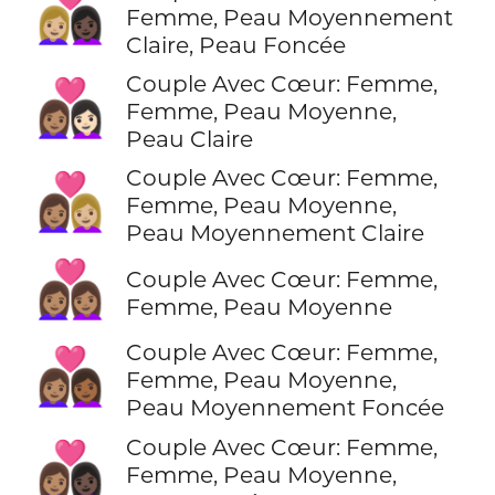
👩🏼‍❤️‍👩🏿
Femme, Peau Moyennement
Claire, Peau Foncée
Couple Avec Cœur: Femme,
👩🏽‍❤️‍👩🏻
Femme, Peau Moyenne,
Peau Claire
Couple Avec Cœur: Femme,
👩🏽‍❤️‍👩🏼
Femme, Peau Moyenne,
Peau Moyennement Claire
👩🏽‍❤️‍👩🏽
Couple Avec Cœur: Femme,
Femme, Peau Moyenne
Couple Avec Cœur: Femme,
👩🏽‍❤️‍👩🏾
Femme, Peau Moyenne,
Peau Moyennement Foncée
Couple Avec Cœur: Femme,
👩🏽‍❤️‍👩🏿
Femme, Peau Moyenne,