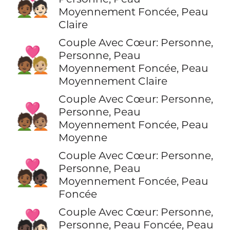
🧑🏾‍❤️‍🧑🏻
Moyennement Foncée, Peau
Claire
Couple Avec Cœur: Personne,
🧑🏾‍❤️‍🧑🏼
Personne, Peau
Moyennement Foncée, Peau
Moyennement Claire
Couple Avec Cœur: Personne,
🧑🏾‍❤️‍🧑🏽
Personne, Peau
Moyennement Foncée, Peau
Moyenne
Couple Avec Cœur: Personne,
🧑🏾‍❤️‍🧑🏿
Personne, Peau
Moyennement Foncée, Peau
Foncée
Couple Avec Cœur: Personne,
🧑🏿‍❤️‍🧑🏻
Personne, Peau Foncée, Peau