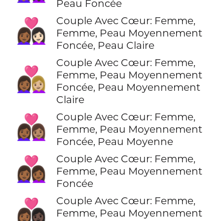
Peau Foncée
Couple Avec Cœur: Femme,
👩🏾‍❤️‍👩🏻
Femme, Peau Moyennement
Foncée, Peau Claire
Couple Avec Cœur: Femme,
👩🏾‍❤️‍👩🏼
Femme, Peau Moyennement
Foncée, Peau Moyennement
Claire
Couple Avec Cœur: Femme,
👩🏾‍❤️‍👩🏽
Femme, Peau Moyennement
Foncée, Peau Moyenne
Couple Avec Cœur: Femme,
👩🏾‍❤️‍👩🏾
Femme, Peau Moyennement
Foncée
Couple Avec Cœur: Femme,
👩🏾‍❤️‍👩🏿
Femme, Peau Moyennement