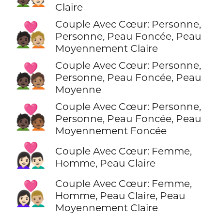
Claire
Couple Avec Cœur: Personne,
🧑🏿‍❤️‍🧑🏼
Personne, Peau Foncée, Peau
Moyennement Claire
Couple Avec Cœur: Personne,
🧑🏿‍❤️‍🧑🏽
Personne, Peau Foncée, Peau
Moyenne
Couple Avec Cœur: Personne,
🧑🏿‍❤️‍🧑🏾
Personne, Peau Foncée, Peau
Moyennement Foncée
👩🏻‍❤️‍👨🏻
Couple Avec Cœur: Femme,
Homme, Peau Claire
Couple Avec Cœur: Femme,
👩🏻‍❤️‍👨🏼
Homme, Peau Claire, Peau
Moyennement Claire