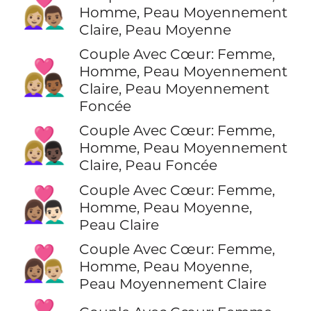
👩🏼‍❤️‍👨🏽
Homme, Peau Moyennement
Claire, Peau Moyenne
Couple Avec Cœur: Femme,
👩🏼‍❤️‍👨🏾
Homme, Peau Moyennement
Claire, Peau Moyennement
Foncée
Couple Avec Cœur: Femme,
👩🏼‍❤️‍👨🏿
Homme, Peau Moyennement
Claire, Peau Foncée
Couple Avec Cœur: Femme,
👩🏽‍❤️‍👨🏻
Homme, Peau Moyenne,
Peau Claire
Couple Avec Cœur: Femme,
👩🏽‍❤️‍👨🏼
Homme, Peau Moyenne,
Peau Moyennement Claire