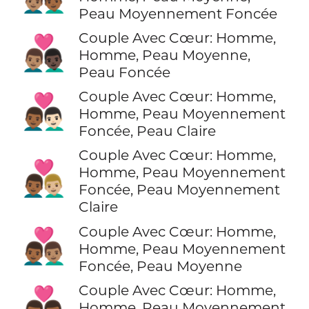
Peau Moyennement Foncée
Couple Avec Cœur: Homme,
👨🏽‍❤️‍👨🏿
Homme, Peau Moyenne,
Peau Foncée
Couple Avec Cœur: Homme,
👨🏾‍❤️‍👨🏻
Homme, Peau Moyennement
Foncée, Peau Claire
Couple Avec Cœur: Homme,
👨🏾‍❤️‍👨🏼
Homme, Peau Moyennement
Foncée, Peau Moyennement
Claire
Couple Avec Cœur: Homme,
👨🏾‍❤️‍👨🏽
Homme, Peau Moyennement
Foncée, Peau Moyenne
Couple Avec Cœur: Homme,
👨🏾‍❤️‍👨🏾
Homme, Peau Moyennement