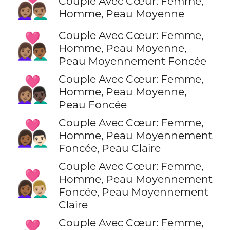
👩🏽‍❤️‍👨🏽
Couple Avec Cœur: Femme,
Homme, Peau Moyenne
Couple Avec Cœur: Femme,
👩🏽‍❤️‍👨🏾
Homme, Peau Moyenne,
Peau Moyennement Foncée
Couple Avec Cœur: Femme,
👩🏽‍❤️‍👨🏿
Homme, Peau Moyenne,
Peau Foncée
Couple Avec Cœur: Femme,
👩🏾‍❤️‍👨🏻
Homme, Peau Moyennement
Foncée, Peau Claire
Couple Avec Cœur: Femme,
👩🏾‍❤️‍👨🏼
Homme, Peau Moyennement
Foncée, Peau Moyennement
Claire
Couple Avec Cœur: Femme,