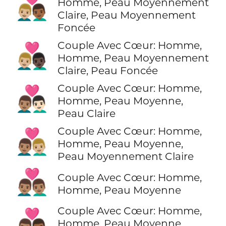
👨🏼‍❤️‍👨🏾
Homme, Peau Moyennement
Claire, Peau Moyennement
Foncée
Couple Avec Cœur: Homme,
👨🏼‍❤️‍👨🏿
Homme, Peau Moyennement
Claire, Peau Foncée
Couple Avec Cœur: Homme,
👨🏽‍❤️‍👨🏻
Homme, Peau Moyenne,
Peau Claire
Couple Avec Cœur: Homme,
👨🏽‍❤️‍👨🏼
Homme, Peau Moyenne,
Peau Moyennement Claire
👨🏽‍❤️‍👨🏽
Couple Avec Cœur: Homme,
Homme, Peau Moyenne
Couple Avec Cœur: Homme,
👨🏽‍❤️‍👨🏾
Homme, Peau Moyenne,