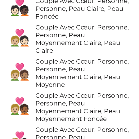
Couple Avec Cœur: Personne,
🧑🏻‍❤️‍🧑🏿
Personne, Peau Claire, Peau
Foncée
Couple Avec Cœur: Personne,
🧑🏼‍❤️‍🧑🏻
Personne, Peau
Moyennement Claire, Peau
Claire
Couple Avec Cœur: Personne,
🧑🏼‍❤️‍🧑🏽
Personne, Peau
Moyennement Claire, Peau
Moyenne
Couple Avec Cœur: Personne,
🧑🏼‍❤️‍🧑🏾
Personne, Peau
Moyennement Claire, Peau
Moyennement Foncée
Couple Avec Cœur: Personne,
Personne, Peau