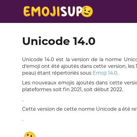
Unicode 14.0
Unicode 14.0 est la version de la norme Uni
d'emoji ont été ajoutés dans cette version, les
peau) étant répertoriés sous
Emoji 14.0
.
Les nouveaux emojis ajoutés dans cette version
plateformes soit fin 2021, soit début 2022.
.
Cette version de cette norme Unicode a été re
.