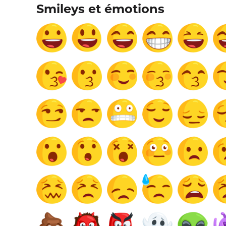
Smileys et émotions