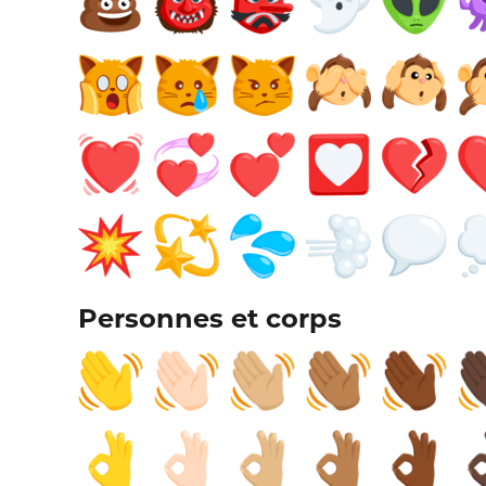
Personnes et corps