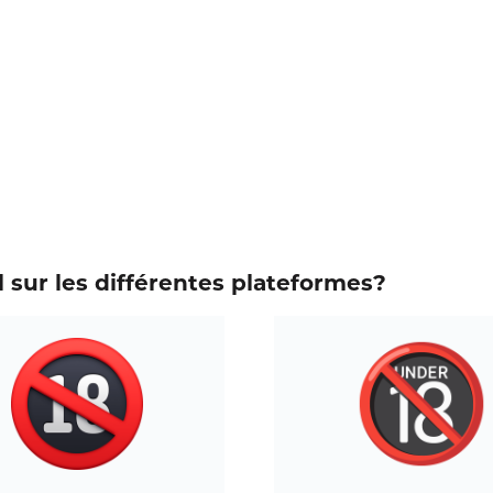
 sur les différentes plateformes?