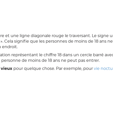
e et une ligne diagonale rouge le traversant. Le signe u
». Cela signifie que les personnes de moins de 18 ans ne
 endroit.
tion représentant le chiffre 18 dans un cercle barré ave
 personne de moins de 18 ans ne peut pas entrer.
 vieux
pour quelque chose. Par exemple, pour
vie noct