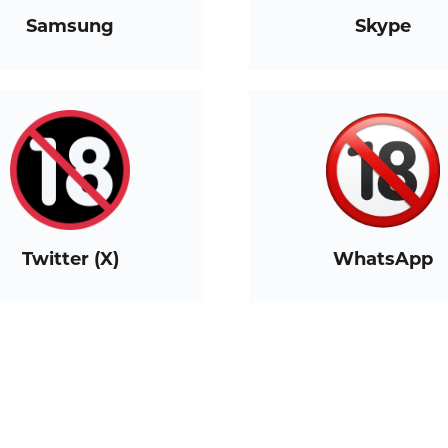
Samsung
Skype
Twitter (X)
WhatsApp