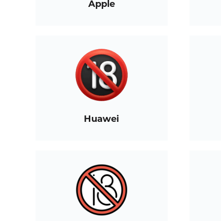
Apple
Huawei