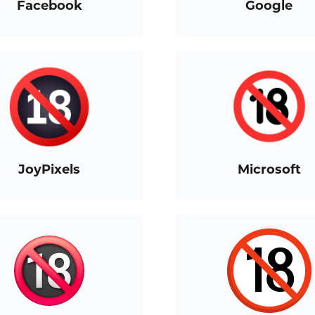
Facebook
Google
JoyPixels
Microsoft