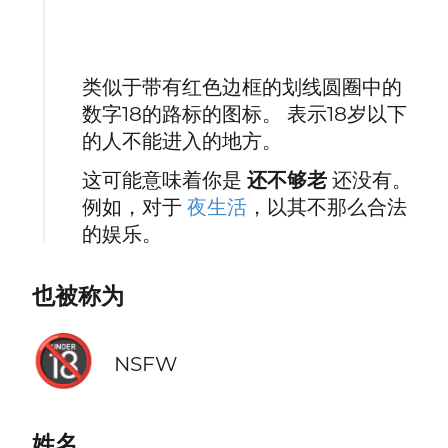
类似于带有红色边框的划线圆圈中的
数字18的路标的图标。 表示18岁以下
的人不能进入的地方。
这可能意味着你是
还不够老
还没有。
例如，对于
夜生活
，以其不那么合法
的娱乐。
也被称为
🔞
NSFW
姓名