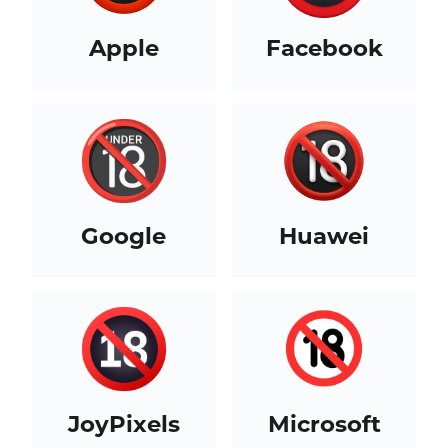
Apple
Facebook
Google
Huawei
JoyPixels
Microsoft