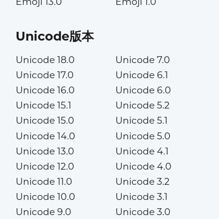
Emoji 13.0
Emoji 1.0
Unicode版本
Unicode 18.0
Unicode 7.0
Unicode 17.0
Unicode 6.1
Unicode 16.0
Unicode 6.0
Unicode 15.1
Unicode 5.2
Unicode 15.0
Unicode 5.1
Unicode 14.0
Unicode 5.0
Unicode 13.0
Unicode 4.1
Unicode 12.0
Unicode 4.0
Unicode 11.0
Unicode 3.2
Unicode 10.0
Unicode 3.1
Unicode 9.0
Unicode 3.0