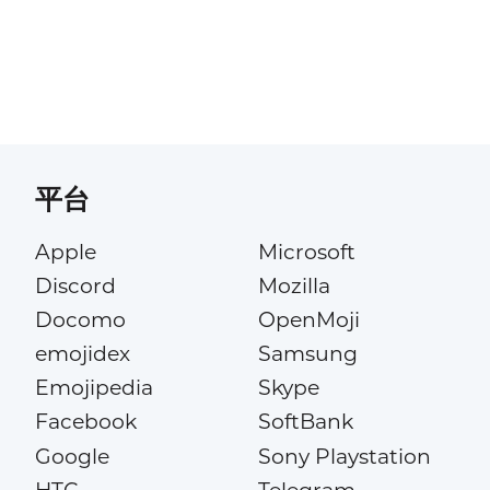
平台
Apple
Microsoft
Discord
Mozilla
Docomo
OpenMoji
emojidex
Samsung
Emojipedia
Skype
Facebook
SoftBank
Google
Sony Playstation