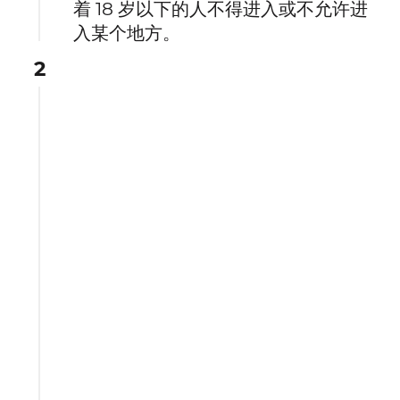
着 18 岁以下的人不得进入或不允许进
入某个地方。
2