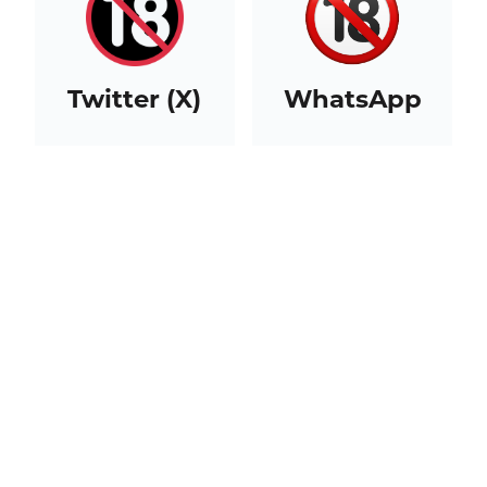
Twitter (X)
WhatsApp