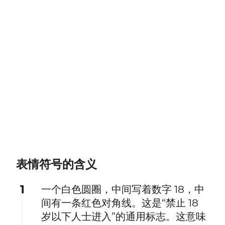
表情符号的含义
1
一个白色圆圈，中间写着数字 18，中
间有一条红色对角线。这是“禁止 18
岁以下人士进入”的通用标志。这意味