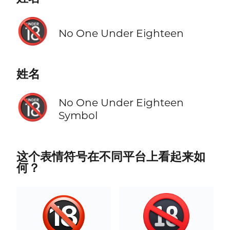
🔞
No One Under Eighteen
姓名
🔞
No One Under Eighteen
Symbol
这个表情符号在不同平台上看起来如
何？