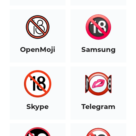
OpenMoji
Samsung
Skype
Telegram