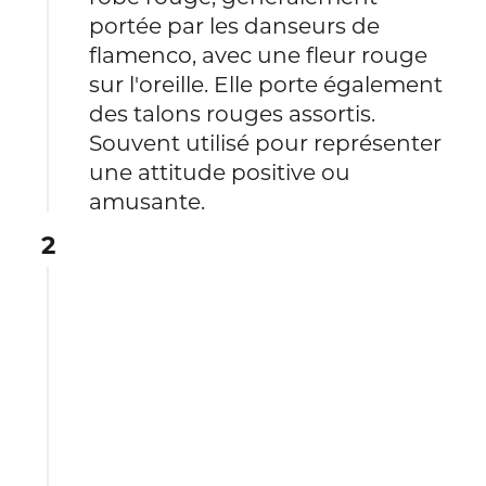
portée par les danseurs de
flamenco, avec une fleur rouge
sur l'oreille. Elle porte également
des talons rouges assortis.
Souvent utilisé pour représenter
une attitude positive ou
amusante.
2