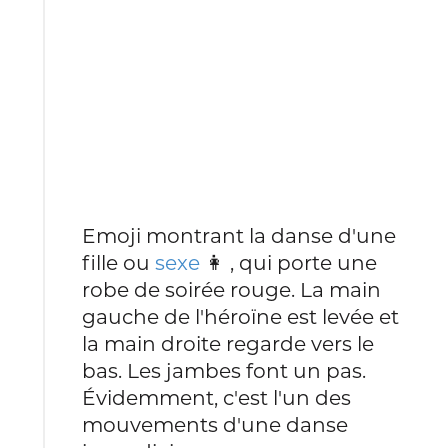
Emoji montrant la danse d'une
fille ou
sexe
👩 , qui porte une
robe de soirée rouge. La main
gauche de l'héroïne est levée et
la main droite regarde vers le
bas. Les jambes font un pas.
Évidemment, c'est l'un des
mouvements d'une danse