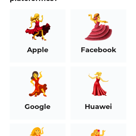
Apple
Facebook
Google
Huawei