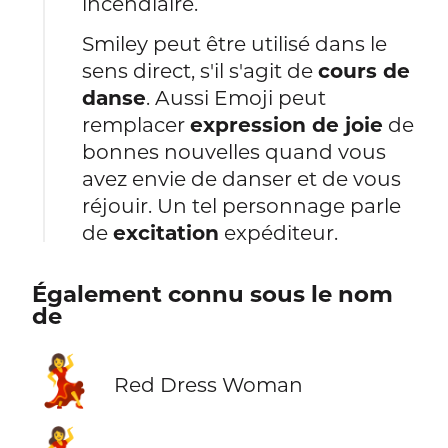
incendiaire.
Smiley peut être utilisé dans le
sens direct, s'il s'agit de
cours de
danse
. Aussi Emoji peut
remplacer
expression de joie
de
bonnes nouvelles quand vous
avez envie de danser et de vous
réjouir. Un tel personnage parle
de
excitation
expéditeur.
Également connu sous le nom
de
💃
Red Dress Woman