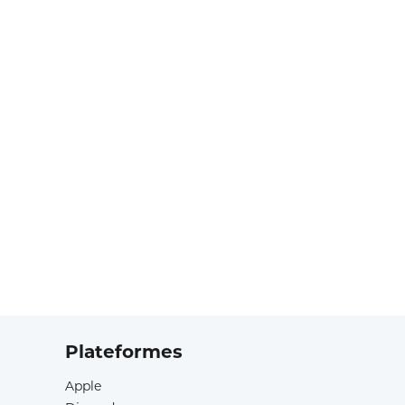
Plateformes
Apple