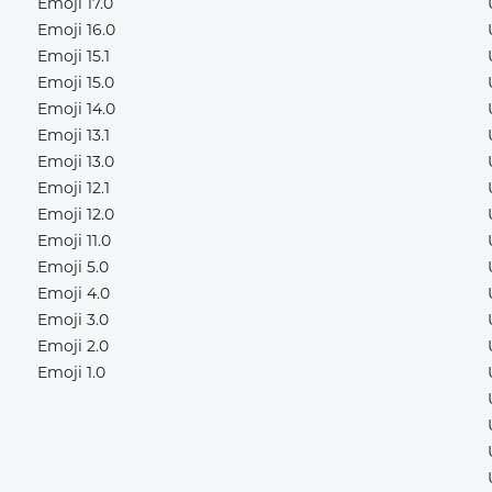
Emoji 17.0
Emoji 16.0
Emoji 15.1
Emoji 15.0
Emoji 14.0
Emoji 13.1
Emoji 13.0
Emoji 12.1
Emoji 12.0
Emoji 11.0
Emoji 5.0
Emoji 4.0
Emoji 3.0
Emoji 2.0
Emoji 1.0