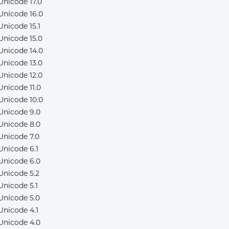
Unicode 17.0
Unicode 16.0
Unicode 15.1
Unicode 15.0
Unicode 14.0
Unicode 13.0
Unicode 12.0
Unicode 11.0
Unicode 10.0
Unicode 9.0
Unicode 8.0
Unicode 7.0
Unicode 6.1
Unicode 6.0
Unicode 5.2
Unicode 5.1
Unicode 5.0
Unicode 4.1
Unicode 4.0