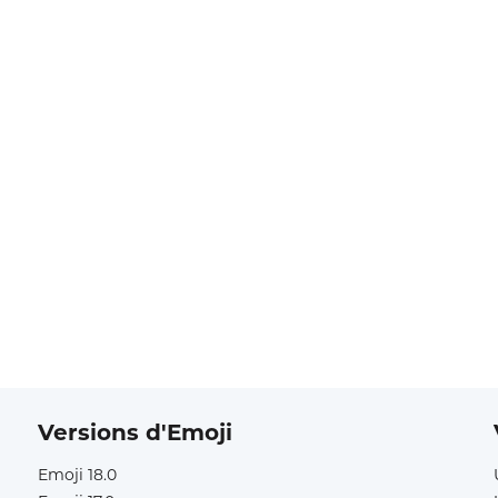
Versions d'Emoji
Emoji 18.0