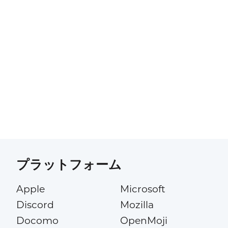
プラットフォーム
Apple
Microsoft
Discord
Mozilla
Docomo
OpenMoji