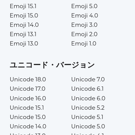
Emoji 15.1
Emoji 5.0
Emoji 15.0
Emoji 4.0
Emoji 14.0
Emoji 3.0
Emoji 13.1
Emoji 2.0
Emoji 13.0
Emoji 1.0
ユニコード・バージョン
Unicode 18.0
Unicode 7.0
Unicode 17.0
Unicode 6.1
Unicode 16.0
Unicode 6.0
Unicode 15.1
Unicode 5.2
Unicode 15.0
Unicode 5.1
Unicode 14.0
Unicode 5.0