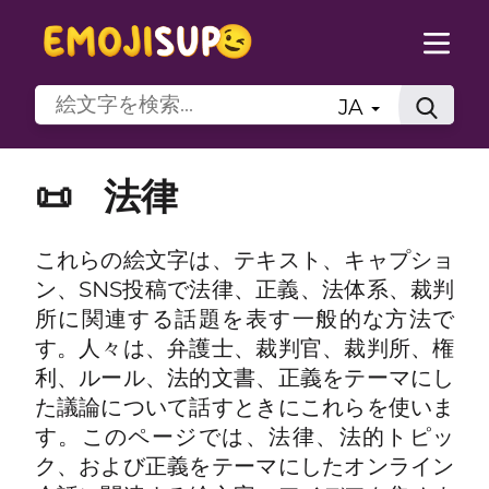
JA
📜
法律
これらの絵文字は、テキスト、キャプショ
ン、SNS投稿で法律、正義、法体系、裁判
所に関連する話題を表す一般的な方法で
す。人々は、弁護士、裁判官、裁判所、権
利、ルール、法的文書、正義をテーマにし
た議論について話すときにこれらを使いま
す。このページでは、法律、法的トピッ
ク、および正義をテーマにしたオンライン