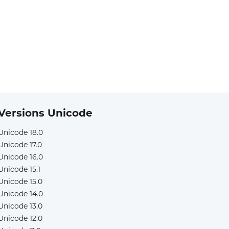
Versions Unicode
Unicode 18.0
Unicode 17.0
Unicode 16.0
Unicode 15.1
Unicode 15.0
Unicode 14.0
Unicode 13.0
Unicode 12.0