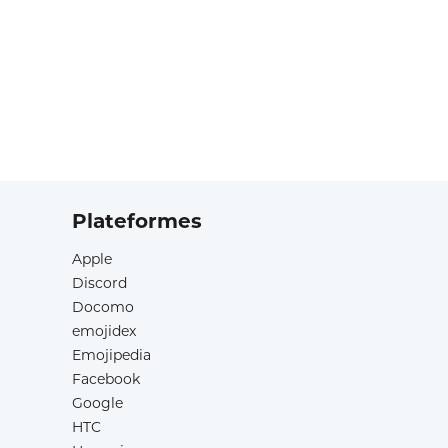
Plateformes
Apple
Discord
Docomo
emojidex
Emojipedia
Facebook
Google
HTC