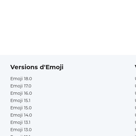
Versions d'Emoji
Emoji 18.0
Emoji 17.0
Emoji 16.0
Emoji 15.1
Emoji 15.0
Emoji 14.0
Emoji 13.1
Emoji 13.0