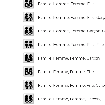
👨‍👩‍👧
Famille: Homme, Femme, Fille
👨‍👩‍👧‍👦
Famille: Homme, Femme, Fille, Gar
👨‍👩‍👦‍👦
Famille: Homme, Femme, Garçon, 
👨‍👩‍👧‍👧
Famille: Homme, Femme, Fille, Fille
👩‍👩‍👦
Famille: Femme, Femme, Garçon
👩‍👩‍👧
Famille: Femme, Femme, Fille
👩‍👩‍👧‍👦
Famille: Femme, Femme, Fille, Gar
👩‍👩‍👦‍👦
Famille: Femme, Femme, Garçon, G