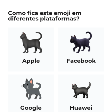
Como fica este emoji em
diferentes plataformas?
Apple
Facebook
Google
Huawei