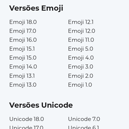
Versões Emoji
Emoji 18.0
Emoji 12.1
Emoji 17.0
Emoji 12.0
Emoji 16.0
Emoji 11.0
Emoji 15.1
Emoji 5.0
Emoji 15.0
Emoji 4.0
Emoji 14.0
Emoji 3.0
Emoji 13.1
Emoji 2.0
Emoji 13.0
Emoji 1.0
Versões Unicode
Unicode 18.0
Unicode 7.0
Unicode 17.0
Unicode 6.1