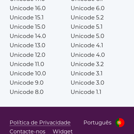
Unicode 16.0
Unicode 6.0
Unicode 15.1
Unicode 5.2
Unicode 15.0
Unicode 5.1
Unicode 14.0
Unicode 5.0
Unicode 13.0
Unicode 4.1
Unicode 12.0
Unicode 4.0
Unicode 11.0
Unicode 3.2
Unicode 10.0
Unicode 3.1
Unicode 9.0
Unicode 3.0
Unicode 8.0
Unicode 1.1
Política de Privacidade
Português
Contacte-nos
Widget