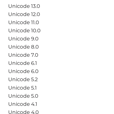
Unicode 13.0
Unicode 12.0
Unicode 11.0
Unicode 10.0
Unicode 9.0
Unicode 8.0
Unicode 7.0
Unicode 6.1
Unicode 6.0
Unicode 5.2
Unicode 5.1
Unicode 5.0
Unicode 4.1
Unicode 4.0