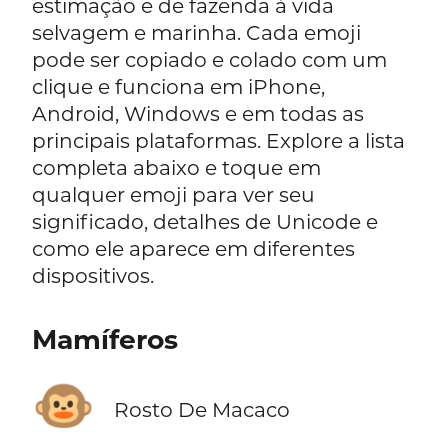
estimação e de fazenda à vida
selvagem e marinha. Cada emoji
pode ser copiado e colado com um
clique e funciona em iPhone,
Android, Windows e em todas as
principais plataformas. Explore a lista
completa abaixo e toque em
qualquer emoji para ver seu
significado, detalhes de Unicode e
como ele aparece em diferentes
dispositivos.
Mamíferos
🐵
Rosto De Macaco