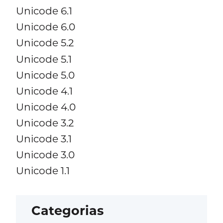
Unicode 6.1
Unicode 6.0
Unicode 5.2
Unicode 5.1
Unicode 5.0
Unicode 4.1
Unicode 4.0
Unicode 3.2
Unicode 3.1
Unicode 3.0
Unicode 1.1
Categorias