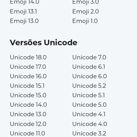
Emoji 14.0
Emoji 3.0
Emoji 13.1
Emoji 2.0
Emoji 13.0
Emoji 1.0
Versões Unicode
Unicode 18.0
Unicode 7.0
Unicode 17.0
Unicode 6.1
Unicode 16.0
Unicode 6.0
Unicode 15.1
Unicode 5.2
Unicode 15.0
Unicode 5.1
Unicode 14.0
Unicode 5.0
Unicode 13.0
Unicode 4.1
Unicode 12.0
Unicode 4.0
Unicode 11.0
Unicode 3.2