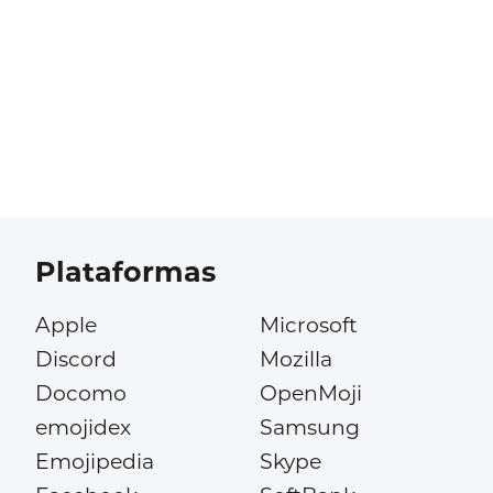
Plataformas
Apple
Microsoft
Discord
Mozilla
Docomo
OpenMoji
emojidex
Samsung
Emojipedia
Skype