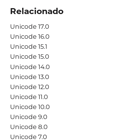
Relacionado
Unicode 17.0
Unicode 16.0
Unicode 15.1
Unicode 15.0
Unicode 14.0
Unicode 13.0
Unicode 12.0
Unicode 11.0
Unicode 10.0
Unicode 9.0
Unicode 8.0
Unicode 7.0