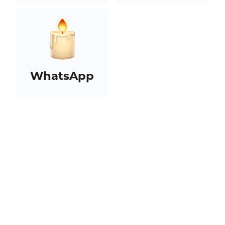
WhatsApp