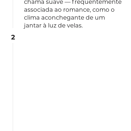
chama suave — frequentemente
associada ao romance, como o
clima aconchegante de um
jantar à luz de velas.
2