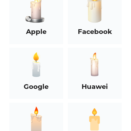
Apple
Facebook
Google
Huawei