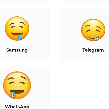
Samsung
Telegram
WhatsApp