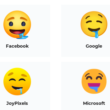
Facebook
Google
JoyPixels
Microsoft