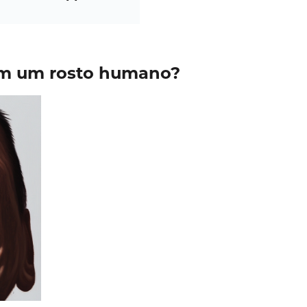
 em um rosto humano?