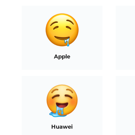
Apple
Huawei