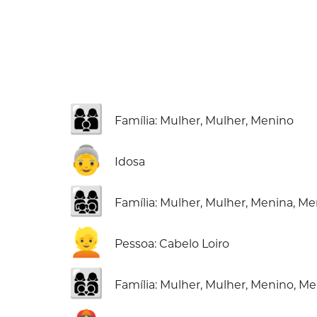
👩‍👩‍👦
Família: Mulher, Mulher, Menino
👵
Idosa
👩‍👩‍👧‍👦
Família: Mulher, Mulher, Menina, M
👱
Pessoa: Cabelo Loiro
👩‍👩‍👦‍👦
Família: Mulher, Mulher, Menino, M