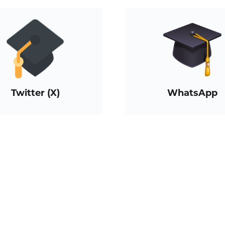
Twitter (X)
WhatsApp