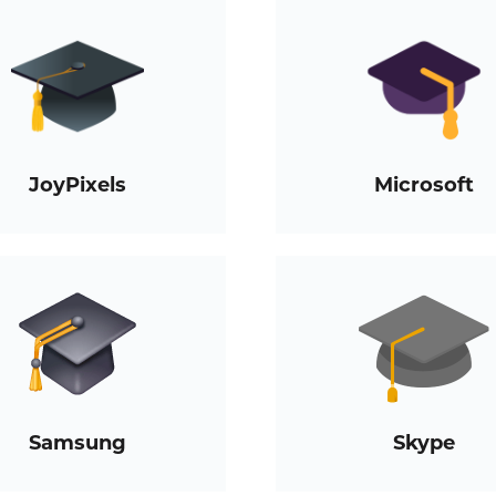
JoyPixels
Microsoft
Samsung
Skype