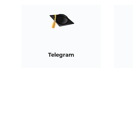
Telegram