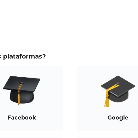
s plataformas?
Facebook
Google