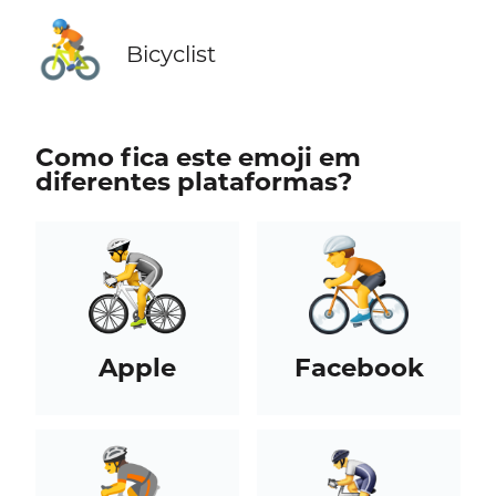
🚴
Bicyclist
Como fica este emoji em
diferentes plataformas?
Apple
Facebook