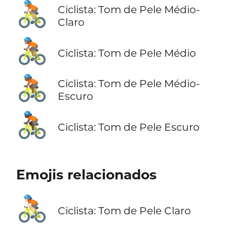
🚴🏼
Ciclista: Tom de Pele Médio-
Claro
🚴🏽
Ciclista: Tom de Pele Médio
🚴🏾
Ciclista: Tom de Pele Médio-
Escuro
🚴🏿
Ciclista: Tom de Pele Escuro
Emojis relacionados
🚴🏻
Ciclista: Tom de Pele Claro