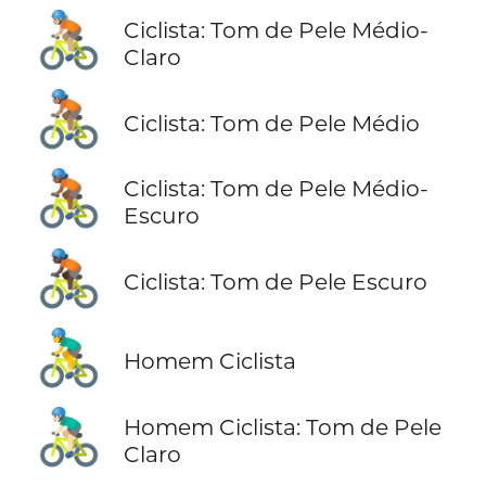
🚴🏼
Ciclista: Tom de Pele Médio-
Claro
🚴🏽
Ciclista: Tom de Pele Médio
🚴🏾
Ciclista: Tom de Pele Médio-
Escuro
🚴🏿
Ciclista: Tom de Pele Escuro
🚴‍♂️
Homem Ciclista
🚴🏻‍♂️
Homem Ciclista: Tom de Pele
Claro