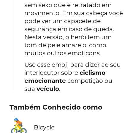
sem sexo que é retratado em
movimento. Em sua cabeça você
pode ver um capacete de
segurança em caso de queda.
Nesta versão, o herói tem um
tom de pele amarelo, como
muitos outros emoticons.
Use esse emoji para dizer ao seu
interlocutor sobre
ciclismo
emocionante
competição ou
sua
veículo
.
Também Conhecido como
🚴
Bicycle