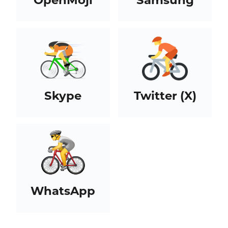
Skype
Twitter (X)
WhatsApp