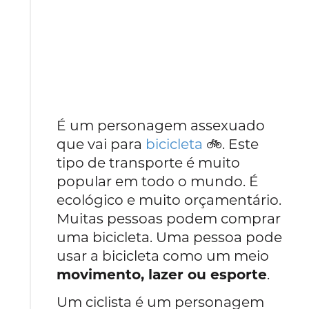
É um personagem assexuado
que vai para
bicicleta
🚲. Este
tipo de transporte é muito
popular em todo o mundo. É
ecológico e muito orçamentário.
Muitas pessoas podem comprar
uma bicicleta. Uma pessoa pode
usar a bicicleta como um meio
movimento, lazer ou esporte
.
Um ciclista é um personagem