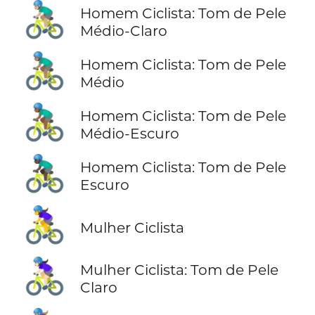
🚴🏼‍♂️
Homem Ciclista: Tom de Pele
Médio-Claro
🚴🏽‍♂️
Homem Ciclista: Tom de Pele
Médio
🚴🏾‍♂️
Homem Ciclista: Tom de Pele
Médio-Escuro
🚴🏿‍♂️
Homem Ciclista: Tom de Pele
Escuro
🚴‍♀️
Mulher Ciclista
🚴🏻‍♀️
Mulher Ciclista: Tom de Pele
Claro