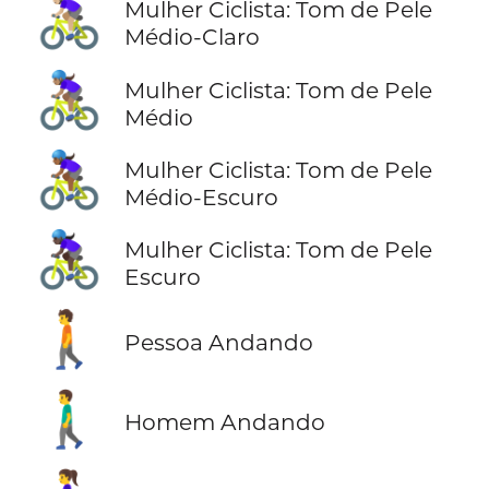
🚴🏼‍♀️
Mulher Ciclista: Tom de Pele
Médio-Claro
🚴🏽‍♀️
Mulher Ciclista: Tom de Pele
Médio
🚴🏾‍♀️
Mulher Ciclista: Tom de Pele
Médio-Escuro
🚴🏿‍♀️
Mulher Ciclista: Tom de Pele
Escuro
🚶
Pessoa Andando
🚶‍♂️
Homem Andando