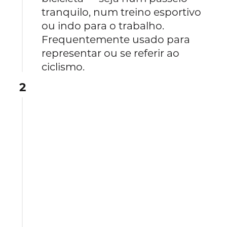
tranquilo, num treino esportivo
ou indo para o trabalho.
Frequentemente usado para
representar ou se referir ao
ciclismo.
2