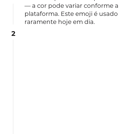
— a cor pode variar conforme a
plataforma. Este emoji é usado
raramente hoje em dia.
2