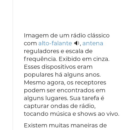
Imagem de um rádio clássico
com
alto-falante
🔉,
antena
reguladores e escala de
frequência. Exibido em cinza.
Esses dispositivos eram
populares há alguns anos.
Mesmo agora, os receptores
podem ser encontrados em
alguns lugares. Sua tarefa é
capturar ondas de rádio,
tocando música e shows ao vivo.
Existem muitas maneiras de