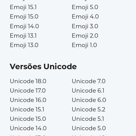
Emoji 15.1
Emoji 5.0
Emoji 15.0
Emoji 4.0
Emoji 14.0
Emoji 3.0
Emoji 13.1
Emoji 2.0
Emoji 13.0
Emoji 1.0
Versões Unicode
Unicode 18.0
Unicode 7.0
Unicode 17.0
Unicode 6.1
Unicode 16.0
Unicode 6.0
Unicode 15.1
Unicode 5.2
Unicode 15.0
Unicode 5.1
Unicode 14.0
Unicode 5.0