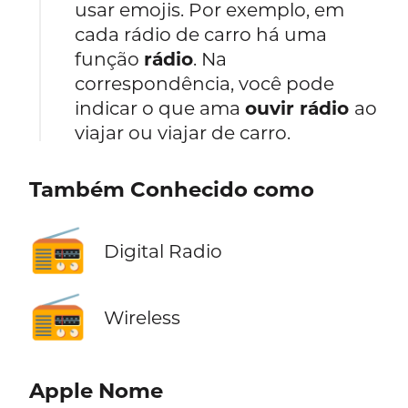
usar emojis. Por exemplo, em
cada rádio de carro há uma
função
rádio
. Na
correspondência, você pode
indicar o que ama
ouvir rádio
ao
viajar ou viajar de carro.
Também Conhecido como
📻
Digital Radio
📻
Wireless
Apple Nome