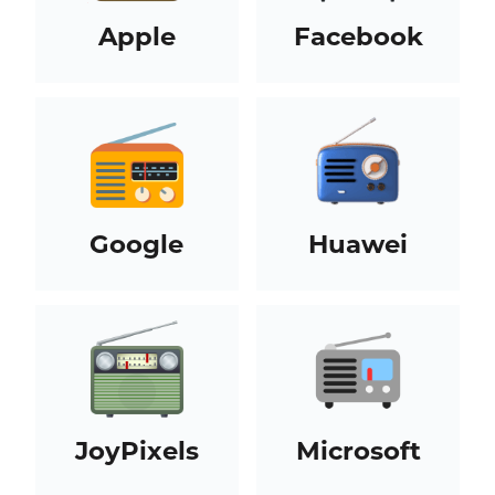
Apple
Facebook
Google
Huawei
JoyPixels
Microsoft