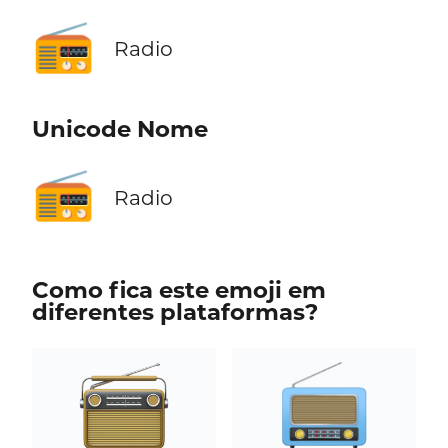
📻
Radio
Unicode Nome
📻
Radio
Como fica este emoji em
diferentes plataformas?