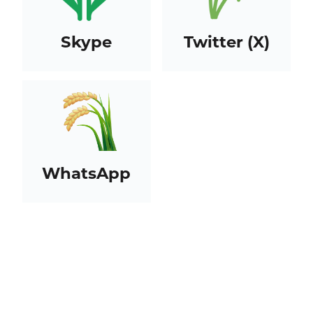
Skype
Twitter (X)
WhatsApp