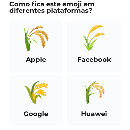
Como fica este emoji em
diferentes plataformas?
Apple
Facebook
Google
Huawei