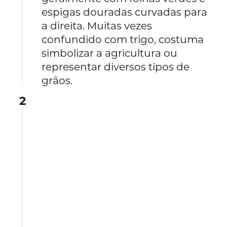
espigas douradas curvadas para
a direita. Muitas vezes
confundido com trigo, costuma
simbolizar a agricultura ou
representar diversos tipos de
grãos.
2