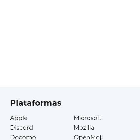
Plataformas
Apple
Microsoft
Discord
Mozilla
Docomo
OpenMoji