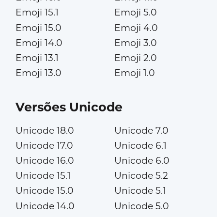
Emoji 15.1
Emoji 5.0
Emoji 15.0
Emoji 4.0
Emoji 14.0
Emoji 3.0
Emoji 13.1
Emoji 2.0
Emoji 13.0
Emoji 1.0
Versões Unicode
Unicode 18.0
Unicode 7.0
Unicode 17.0
Unicode 6.1
Unicode 16.0
Unicode 6.0
Unicode 15.1
Unicode 5.2
Unicode 15.0
Unicode 5.1
Unicode 14.0
Unicode 5.0