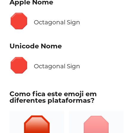
Apple Nome
🛑
Octagonal Sign
Unicode Nome
🛑
Octagonal Sign
Como fica este emoji em
diferentes plataformas?