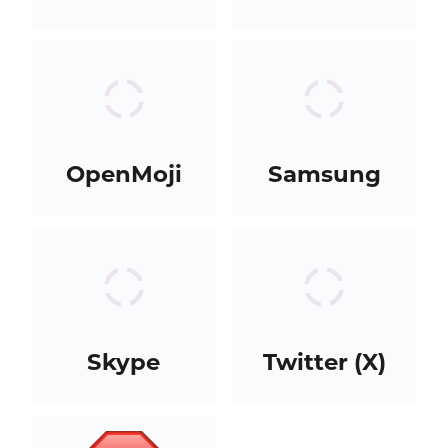
OpenMoji
Samsung
Skype
Twitter (X)