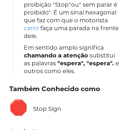
proibição "Stop"ou" sem parar é
proibido". É um sinal hexagonal
que faz com que o motorista
carro
faça uma parada na frente
dele.
Em sentido amplo significa
chamando a atenção
substitui
as palavras
"espera", "espera".
e
outros como eles.
Também Conhecido como
🛑
Stop Sign