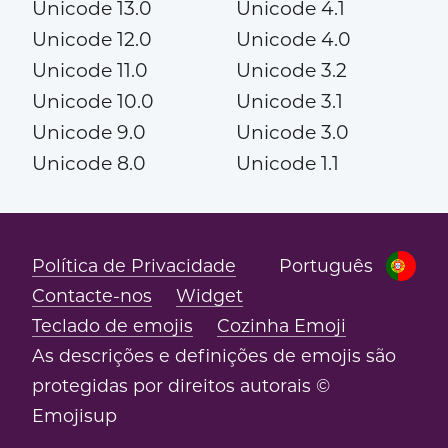
Unicode 13.0
Unicode 4.1
Unicode 12.0
Unicode 4.0
Unicode 11.0
Unicode 3.2
Unicode 10.0
Unicode 3.1
Unicode 9.0
Unicode 3.0
Unicode 8.0
Unicode 1.1
Política de Privacidade
Português
Contacte-nos
Widget
Teclado de emojis
Cozinha Emoji
As descrições e definições de emojis são
protegidas por direitos autorais ©
Emojisup