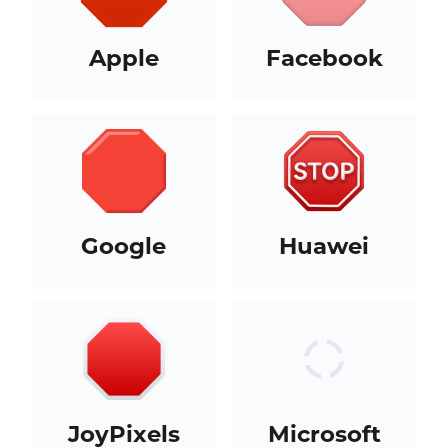
Apple
Facebook
Google
Huawei
JoyPixels
Microsoft