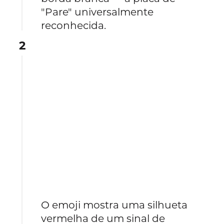
"Pare" universalmente
reconhecida.
2
O emoji mostra uma silhueta
vermelha de um sinal de