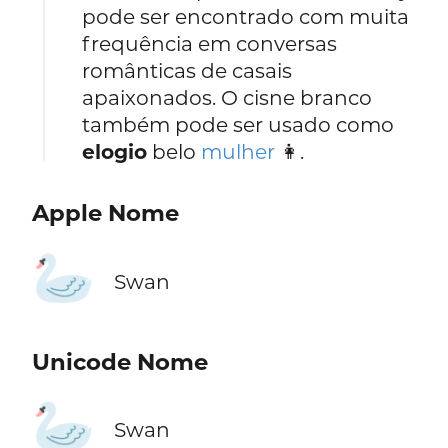
pode ser encontrado com muita
frequência em conversas
românticas de casais
apaixonados. O cisne branco
também pode ser usado como
elogio
belo
mulher
👩.
Apple Nome
🦢
Swan
Unicode Nome
🦢
Swan