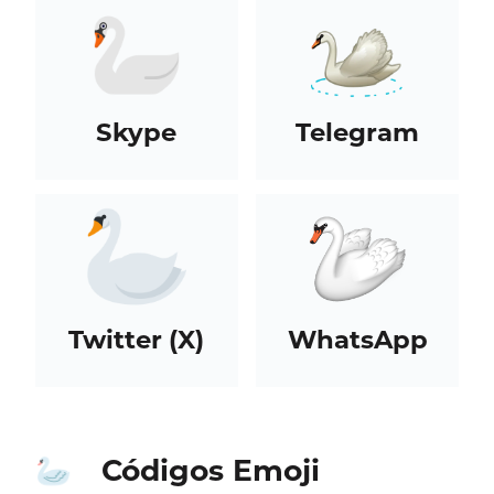
Skype
Telegram
Twitter (X)
WhatsApp
Códigos Emoji
🦢