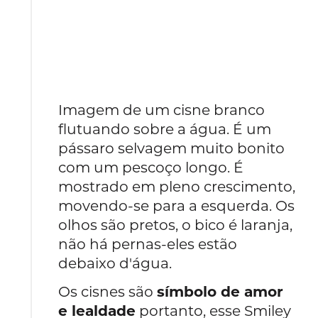
Imagem de um cisne branco
flutuando sobre a água. É um
pássaro selvagem muito bonito
com um pescoço longo. É
mostrado em pleno crescimento,
movendo-se para a esquerda. Os
olhos são pretos, o bico é laranja,
não há pernas-eles estão
debaixo d'água.
Os cisnes são
símbolo de amor
e lealdade
portanto, esse Smiley