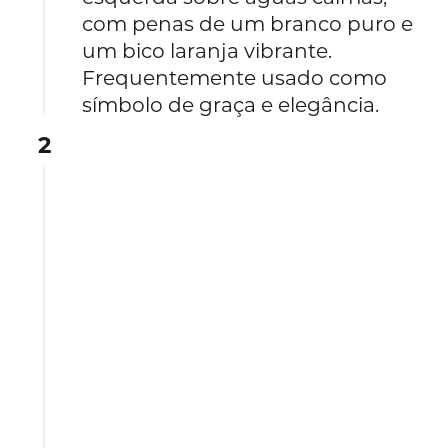
com penas de um branco puro e
um bico laranja vibrante.
Frequentemente usado como
símbolo de graça e elegância.
2