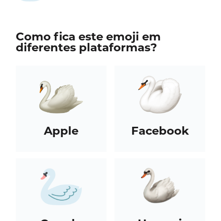
Como fica este emoji em
diferentes plataformas?
Apple
Facebook