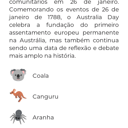
comunitários em 26 de janeiro.
Comemorando os eventos de 26 de
janeiro de 1788, o Australia Day
celebra a fundação do primeiro
assentamento europeu permanente
na Austrália, mas também continua
sendo uma data de reflexão e debate
mais amplo na história.
🐨
Coala
🦘
Canguru
🕷️
Aranha