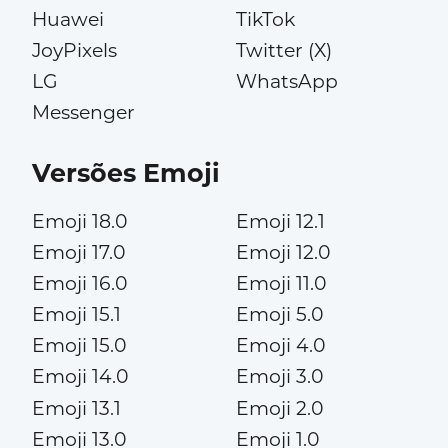
Huawei
TikTok
JoyPixels
Twitter (X)
LG
WhatsApp
Messenger
Versões Emoji
Emoji 18.0
Emoji 12.1
Emoji 17.0
Emoji 12.0
Emoji 16.0
Emoji 11.0
Emoji 15.1
Emoji 5.0
Emoji 15.0
Emoji 4.0
Emoji 14.0
Emoji 3.0
Emoji 13.1
Emoji 2.0
Emoji 13.0
Emoji 1.0