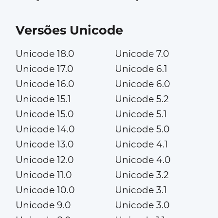
Versões Unicode
Unicode 18.0
Unicode 7.0
Unicode 17.0
Unicode 6.1
Unicode 16.0
Unicode 6.0
Unicode 15.1
Unicode 5.2
Unicode 15.0
Unicode 5.1
Unicode 14.0
Unicode 5.0
Unicode 13.0
Unicode 4.1
Unicode 12.0
Unicode 4.0
Unicode 11.0
Unicode 3.2
Unicode 10.0
Unicode 3.1
Unicode 9.0
Unicode 3.0