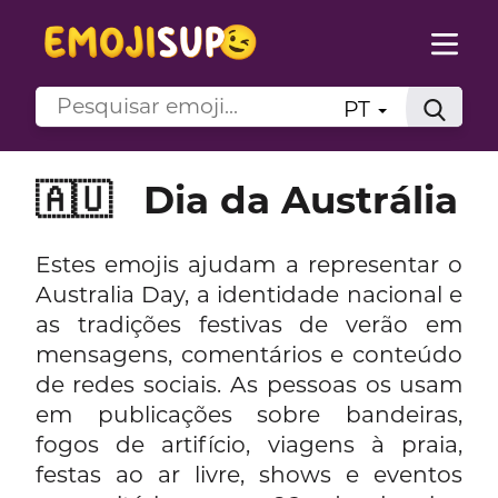
PT
🇦🇺
Dia da Austrália
Estes emojis ajudam a representar o
Australia Day, a identidade nacional e
as tradições festivas de verão em
mensagens, comentários e conteúdo
de redes sociais. As pessoas os usam
em publicações sobre bandeiras,
fogos de artifício, viagens à praia,
festas ao ar livre, shows e eventos