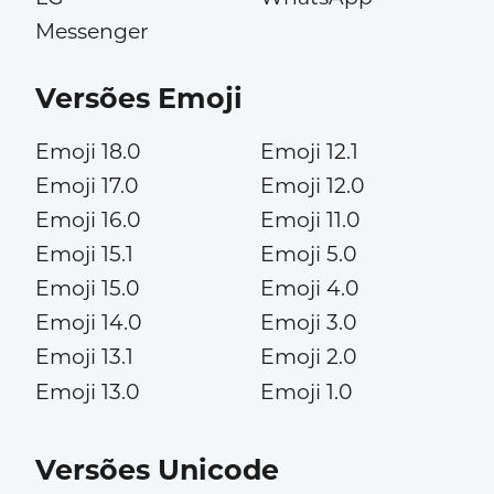
Messenger
Versões Emoji
Emoji 18.0
Emoji 12.1
Emoji 17.0
Emoji 12.0
Emoji 16.0
Emoji 11.0
Emoji 15.1
Emoji 5.0
Emoji 15.0
Emoji 4.0
Emoji 14.0
Emoji 3.0
Emoji 13.1
Emoji 2.0
Emoji 13.0
Emoji 1.0
Versões Unicode