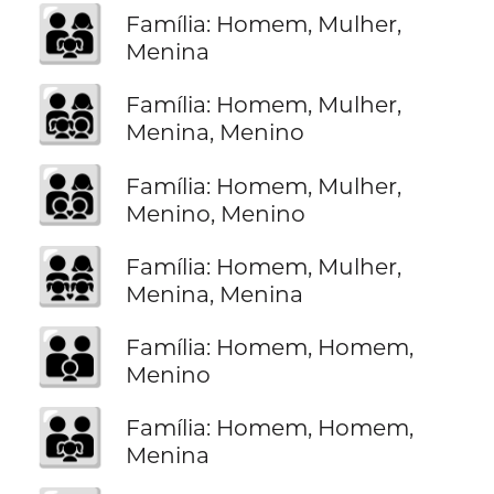
👨‍👩‍👧
Família: Homem, Mulher,
Menina
👨‍👩‍👧‍👦
Família: Homem, Mulher,
Menina, Menino
👨‍👩‍👦‍👦
Família: Homem, Mulher,
Menino, Menino
👨‍👩‍👧‍👧
Família: Homem, Mulher,
Menina, Menina
👨‍👨‍👦
Família: Homem, Homem,
Menino
👨‍👨‍👧
Família: Homem, Homem,
Menina