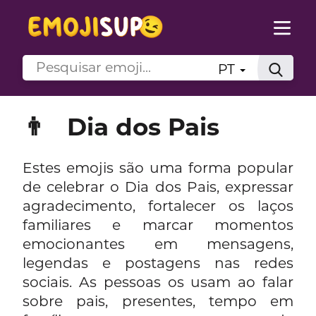
PT
👨
Dia dos Pais
Estes emojis são uma forma popular
de celebrar o Dia dos Pais, expressar
agradecimento, fortalecer os laços
familiares e marcar momentos
emocionantes em mensagens,
legendas e postagens nas redes
sociais. As pessoas os usam ao falar
sobre pais, presentes, tempo em