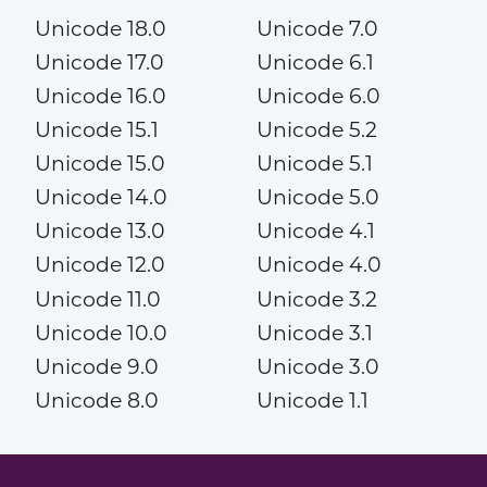
Unicode 18.0
Unicode 7.0
Unicode 17.0
Unicode 6.1
Unicode 16.0
Unicode 6.0
Unicode 15.1
Unicode 5.2
Unicode 15.0
Unicode 5.1
Unicode 14.0
Unicode 5.0
Unicode 13.0
Unicode 4.1
Unicode 12.0
Unicode 4.0
Unicode 11.0
Unicode 3.2
Unicode 10.0
Unicode 3.1
Unicode 9.0
Unicode 3.0
Unicode 8.0
Unicode 1.1