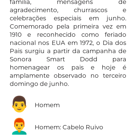
família, mensagens de
agradecimento, churrascos e
celebrações especiais em junho.
Comemorado pela primeira vez em
1910 e reconhecido como feriado
nacional nos EUA em 1972, o Dia dos
Pais surgiu a partir da campanha de
Sonora Smart Dodd para
homenagear os pais e hoje é
amplamente observado no terceiro
domingo de junho.
👨
Homem
👨‍🦰
Homem: Cabelo Ruivo