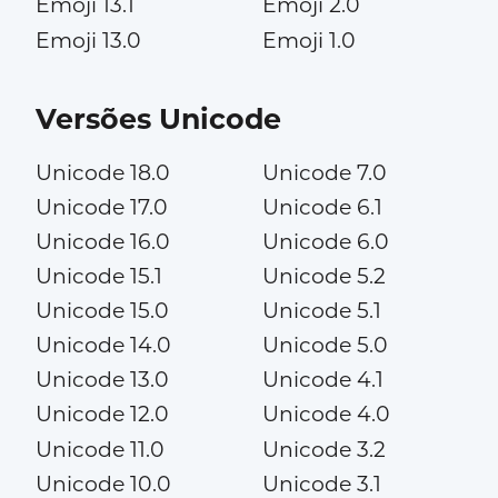
Emoji 13.1
Emoji 2.0
Emoji 13.0
Emoji 1.0
Versões Unicode
Unicode 18.0
Unicode 7.0
Unicode 17.0
Unicode 6.1
Unicode 16.0
Unicode 6.0
Unicode 15.1
Unicode 5.2
Unicode 15.0
Unicode 5.1
Unicode 14.0
Unicode 5.0
Unicode 13.0
Unicode 4.1
Unicode 12.0
Unicode 4.0
Unicode 11.0
Unicode 3.2
Unicode 10.0
Unicode 3.1