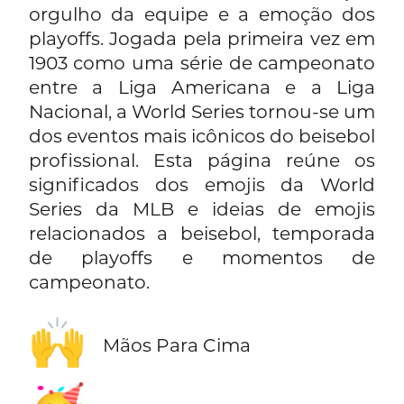
orgulho da equipe e a emoção dos
playoffs. Jogada pela primeira vez em
1903 como uma série de campeonato
entre a Liga Americana e a Liga
Nacional, a World Series tornou-se um
dos eventos mais icônicos do beisebol
profissional. Esta página reúne os
significados dos emojis da World
Series da MLB e ideias de emojis
relacionados a beisebol, temporada
de playoffs e momentos de
campeonato.
🙌
Mãos Para Cima