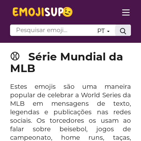
PT
⚾
Série Mundial da
MLB
Estes emojis são uma maneira
popular de celebrar a World Series da
MLB em mensagens de texto,
legendas e publicações nas redes
sociais. Os torcedores os usam ao
falar sobre beisebol, jogos de
campeonato, home runs, taças,