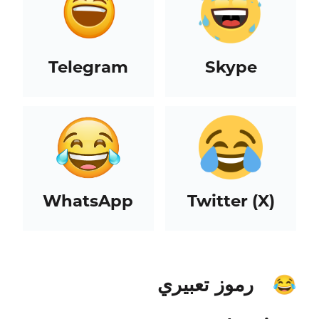
Telegram
Skype
WhatsApp
Twitter (X)
رموز تعبيري
😂