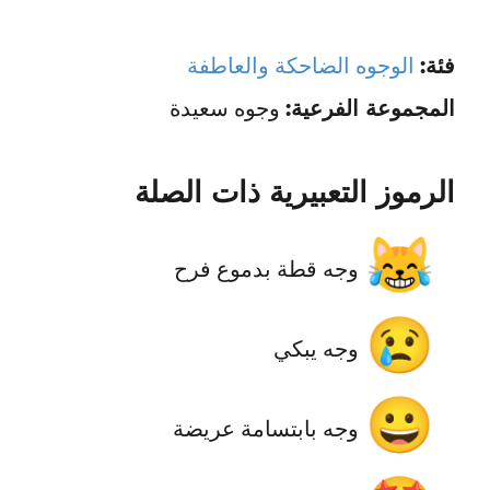
فئة:
الوجوه الضاحكة والعاطفة
المجموعة الفرعية:
وجوه سعيدة
الرموز التعبيرية ذات الصلة
😹
وجه قطة بدموع فرح
😢
وجه يبكي
😀
وجه بابتسامة عريضة