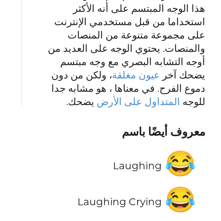
هذا الوجه المبتسم على أنه الأكثر
استخداما من قبل مستخدمي الإنترنت
على مجموعة متنوعة من المنصات
والمنصات. يحتوي الوجه على العديد من
أوجه التشابه البصري مع وجه مبتسم
يضحك آخر
عيون مغلقة
، ولكن من دون
دموع الفرح. في معناها ، هو مشابه جدا
للوجه
المتداول على الأرض
يضحك.
معروف أيضًا باسم
😂
Laughing
😂
Laughing Crying