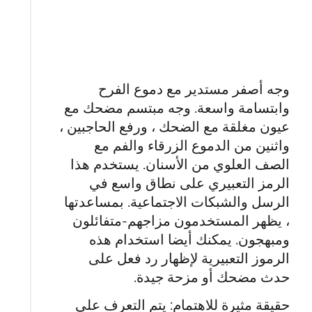
وجه أصفر مستدير مع دموع الفرح
وابتسامة واسعة. وجه مبتسم مضحك مع
عيون مغلقة مع الضحك ، ورفع الحاجبين ،
واثنين من الدموع الزرقاء والفم مع
الصف العلوي من الأسنان. يستخدم هذا
الرمز التعبيري على نطاق واسع في
الرسل والشبكات الاجتماعية. بمساعدتها
، يظهر المستخدمون مزاجهم-متفائلون
ومبهجون. يمكنك أيضا استخدام هذه
الرموز التعبيرية لإظهار رد فعل على
حدث مضحك أو مزحة جيدة.
حقيقة مثيرة للاهتمام: يتم التعرف على