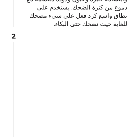
دموع من كثرة الضحك. يستخدم على
نطاق واسع كرد فعل على شيء مضحك
للغاية حيث تضحك حتى البكاء.
2