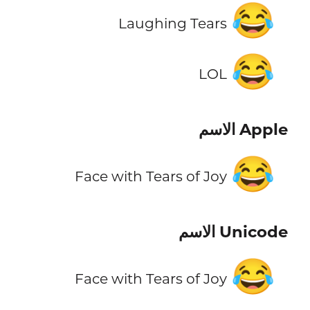
😂
Laughing Tears
😂
LOL
Apple الاسم
😂
Face with Tears of Joy
Unicode الاسم
😂
Face with Tears of Joy