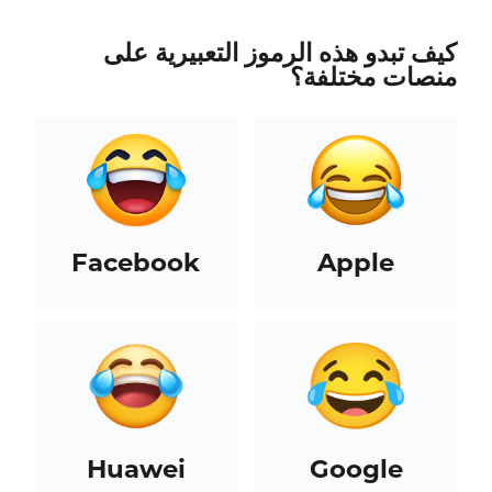
كيف تبدو هذه الرموز التعبيرية على
منصات مختلفة؟
Facebook
Apple
Huawei
Google