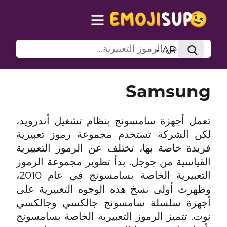
AR
Samsung
تعمل أجهزة سامسونج بنظام تشغيل أندرويد،
لكن الشركة تستخدم مجموعة رموز تعبيرية
فريدة خاصة بها، تختلف عن الرموز التعبيرية
القياسية من جوجل. بدأ تطوير مجموعة الرموز
التعبيرية الخاصة بسامسونج في عام 2010،
وظهرت أولى نسخ هذه الوجوه التعبيرية على
أجهزة سلسلة سامسونج جالكسي وجالكسي
نوت. تتميز الرموز التعبيرية الخاصة بسامسونج