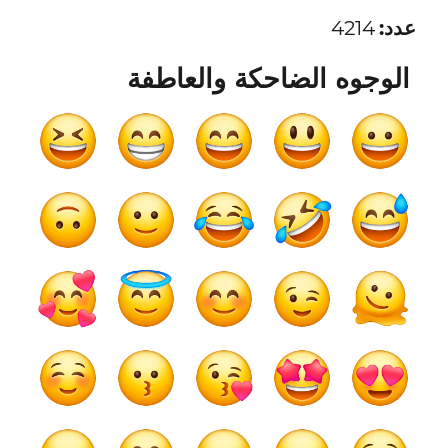
عدد:
4214
الوجوه الضاحكة والعاطفة