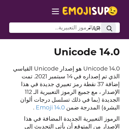
AR
Unicode 14.0
Unicode 14.0 هو إصدار Unicode القياسي
الذي تم إصداره في 14 سبتمبر 2021. تمت
إضافة 37 نقطة رمز تعبيري جديدة في هذا
الإصدار ، مع جميع الرموز التعبيرية الـ 112
الجديدة (بما في ذلك تسلسل درجات ألوان
البشرة) المدرجة ضمن
Emoji 14.0
.
الرموز التعبيرية الجديدة المضافة في هذا
الإصدار من المتوقع أن يأتي التحديث إلى