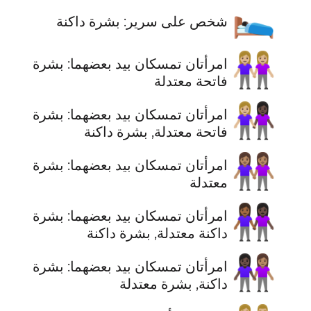
🛌🏿
شخص على سرير: بشرة داكنة
👭🏼
‫امرأتان تمسكان بيد بعضهما: بشرة
فاتحة معتدلة
👩🏼‍🤝‍👩🏿
‫امرأتان تمسكان بيد بعضهما: بشرة
فاتحة معتدلة, بشرة داكنة
👭🏽
‫امرأتان تمسكان بيد بعضهما: بشرة
معتدلة
👩🏾‍🤝‍👩🏿
‫امرأتان تمسكان بيد بعضهما: بشرة
داكنة معتدلة, بشرة داكنة
👩🏿‍🤝‍👩🏽
‫امرأتان تمسكان بيد بعضهما: بشرة
داكنة, بشرة معتدلة