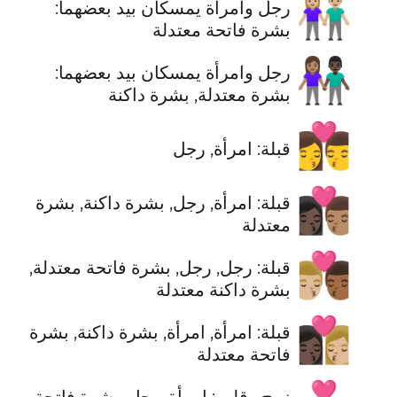
👫🏼
رجل وامرأة يمسكان بيد بعضهما:
بشرة فاتحة معتدلة
👩🏽‍🤝‍👨🏿
رجل وامرأة يمسكان بيد بعضهما:
بشرة معتدلة, بشرة داكنة
👩‍❤️‍💋‍👨
قبلة: امرأة, رجل
👩🏿‍❤️‍💋‍👨🏽
قبلة: امرأة, رجل, بشرة داكنة, بشرة
معتدلة
👨🏼‍❤️‍💋‍👨🏾
قبلة: رجل, رجل, بشرة فاتحة معتدلة,
بشرة داكنة معتدلة
👩🏿‍❤️‍💋‍👩🏼
قبلة: امرأة, امرأة, بشرة داكنة, بشرة
فاتحة معتدلة
زوج وقلب: امرأة, رجل, بشرة فاتحة,