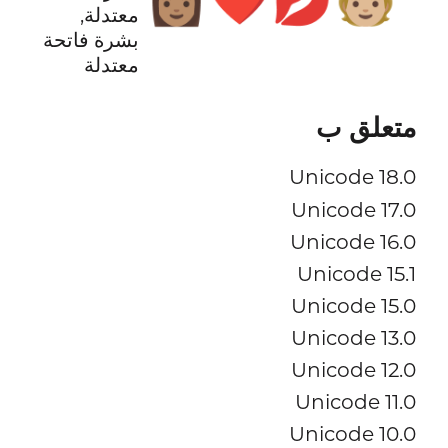
معتدلة,
بشرة فاتحة
معتدلة
متعلق ب
Unicode 18.0
Unicode 17.0
Unicode 16.0
Unicode 15.1
Unicode 15.0
Unicode 13.0
Unicode 12.0
Unicode 11.0
Unicode 10.0