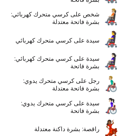
🧑🏼‍🦼
شخص على كرسي متحرك كهربائي:
بشرة فاتحة معتدلة
👩‍🦼
سيدة على كرسي متحرك كهربائي
👩🏻‍🦼
سيدة على كرسي متحرك كهربائي:
بشرة فاتحة
👨🏼‍🦽
رجل على كرسي متحرك يدوي:
بشرة فاتحة معتدلة
👩🏻‍🦽
سيدة على كرسي متحرك يدوي:
بشرة فاتحة
💃🏾
راقصة: بشرة داكنة معتدلة