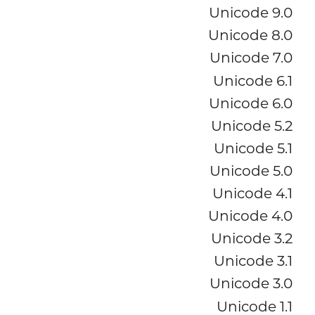
Unicode 9.0
Unicode 8.0
Unicode 7.0
Unicode 6.1
Unicode 6.0
Unicode 5.2
Unicode 5.1
Unicode 5.0
Unicode 4.1
Unicode 4.0
Unicode 3.2
Unicode 3.1
Unicode 3.0
Unicode 1.1