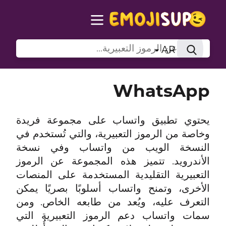
AR
WhatsApp
يحتوي تطبيق واتساب على مجموعة فريدة
وخاصة من الرموز التعبيرية، والتي تُستخدم في
النسخة الويب من واتساب وفي نسخة
الأندرويد. تتميز هذه المجموعة عن الرموز
التعبيرية التقليدية المستخدمة على المنصات
الأخرى، وتمنح واتساب أسلوبًا بصريًا يمكن
التعرف عليه، ويُعد من طابعه الخاص. ومن
سمات واتساب دعم الرموز التعبيرية التي