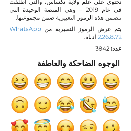
تحتوي على علم ولاية تكساس، والتي أُطلقت
في عام 2019 – وهي المنصة الوحيدة التي
تتضمن هذه الرموز التعبيرية ضمن مجموعتها.
يتم عرض الرموز التعبيرية من
WhatsApp
2.26.8.72
أدناه.
عدد:
3842
الوجوه الضاحكة والعاطفة