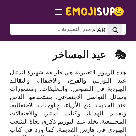
AR
🎭
عيد المساخر
هذه الرموز التعبيرية هي طريقة شهيرة لتمثيل
عيد البوريم، والفرح، والاحتفال، والتقاليد
اليهودية في النصوص، والتعليقات، ومنشورات
وسائل التواصل الاجتماعي. يستخدمها الناس
عند الحديث عن الأزياء، والوجبات الاحتفالية،
وتقديم الهدايا، وكتاب أستير، والاحتفالات
المجتمعية. يخلد عيد البوريم ذكرى نجاة الشعب
اليهودي في فارس القديمة، كما ورد في كتاب