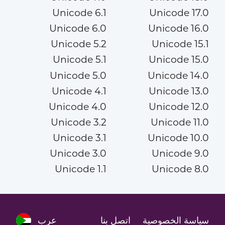
Unicode 6.1
Unicode 17.0
Unicode 6.0
Unicode 16.0
Unicode 5.2
Unicode 15.1
Unicode 5.1
Unicode 15.0
Unicode 5.0
Unicode 14.0
Unicode 4.1
Unicode 13.0
Unicode 4.0
Unicode 12.0
Unicode 3.2
Unicode 11.0
Unicode 3.1
Unicode 10.0
Unicode 3.0
Unicode 9.0
Unicode 1.1
Unicode 8.0
سياسة الخصوصية
اتصل بنا
عرب