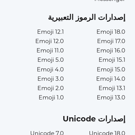
إصدارات الرموز التعبيرية
Emoji 12.1
Emoji 18.0
Emoji 12.0
Emoji 17.0
Emoji 11.0
Emoji 16.0
Emoji 5.0
Emoji 15.1
Emoji 4.0
Emoji 15.0
Emoji 3.0
Emoji 14.0
Emoji 2.0
Emoji 13.1
Emoji 1.0
Emoji 13.0
إصدارات Unicode
Unicode 7.0
Unicode 18.0