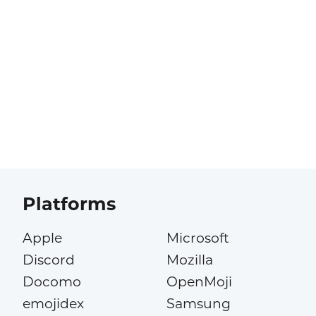
Platforms
Apple
Microsoft
Discord
Mozilla
Docomo
OpenMoji
emojidex
Samsung