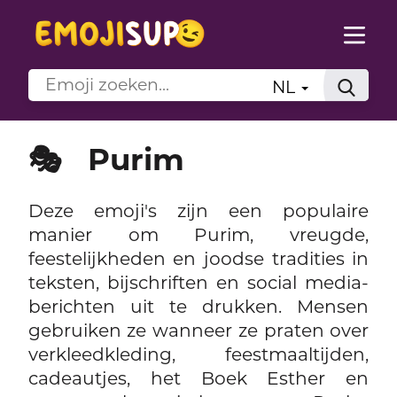
NL
🎭
Purim
Deze emoji's zijn een populaire
manier om Purim, vreugde,
feestelijkheden en joodse tradities in
teksten, bijschriften en social media-
berichten uit te drukken. Mensen
gebruiken ze wanneer ze praten over
verkleedkleding, feestmaaltijden,
cadeautjes, het Boek Esther en