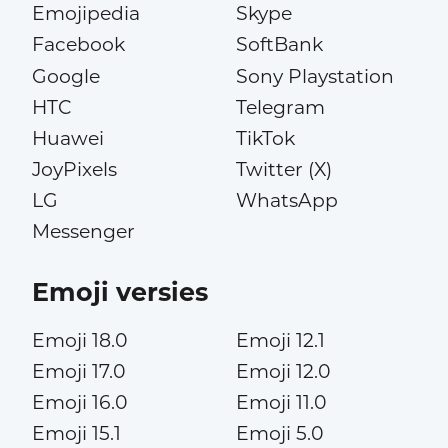
Emojipedia
Skype
Facebook
SoftBank
Google
Sony Playstation
HTC
Telegram
Huawei
TikTok
JoyPixels
Twitter (X)
LG
WhatsApp
Messenger
Emoji versies
Emoji 18.0
Emoji 12.1
Emoji 17.0
Emoji 12.0
Emoji 16.0
Emoji 11.0
Emoji 15.1
Emoji 5.0