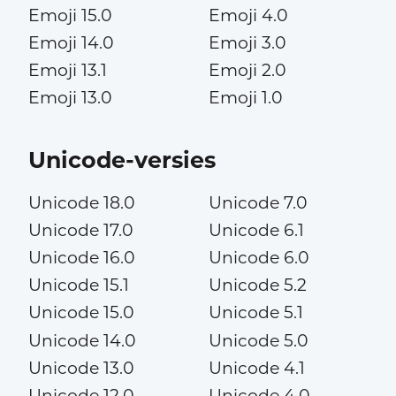
Emoji 15.0
Emoji 4.0
Emoji 14.0
Emoji 3.0
Emoji 13.1
Emoji 2.0
Emoji 13.0
Emoji 1.0
Unicode-versies
Unicode 18.0
Unicode 7.0
Unicode 17.0
Unicode 6.1
Unicode 16.0
Unicode 6.0
Unicode 15.1
Unicode 5.2
Unicode 15.0
Unicode 5.1
Unicode 14.0
Unicode 5.0
Unicode 13.0
Unicode 4.1
Unicode 12.0
Unicode 4.0