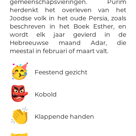
gemeenschapsvieringen. Purim
herdenkt het overleven van het
Joodse volk in het oude Persia, zoals
beschreven in het Boek Esther, en
wordt elk jaar gevierd in de
Hebreeuwse maand Adar, die
meestal in februari of maart valt.
🥳
Feestend gezicht
👺
Kobold
👏
Klappende handen