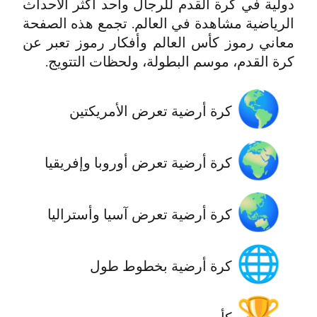
دولية في كرة القدم للرجال وأحد أكثر الأحداث
الرياضية مشاهدة في العالم. تجمع هذه الصفحة
معاني رموز كأس العالم وأفكار رموز تعبر عن
كرة القدم، موسم البطولة، ولحظات التتويج.
🌎
‫كرة أرضية تعرض الأمريكتين
🌍
‫كرة أرضية تعرض أوروبا وإفريقيا
🌏
‫كرة أرضية تعرض آسيا وأستراليا
🌐
كرة أرضية بخطوط طول
🏆