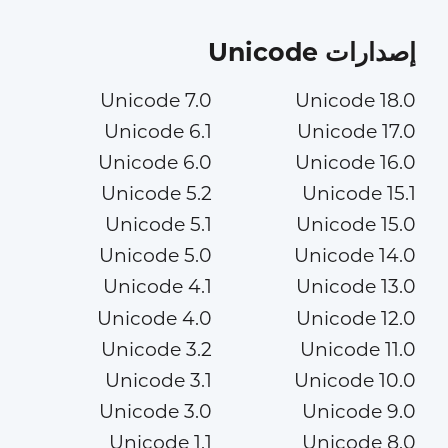
إصدارات Unicode
Unicode 7.0
Unicode 18.0
Unicode 6.1
Unicode 17.0
Unicode 6.0
Unicode 16.0
Unicode 5.2
Unicode 15.1
Unicode 5.1
Unicode 15.0
Unicode 5.0
Unicode 14.0
Unicode 4.1
Unicode 13.0
Unicode 4.0
Unicode 12.0
Unicode 3.2
Unicode 11.0
Unicode 3.1
Unicode 10.0
Unicode 3.0
Unicode 9.0
Unicode 1.1
Unicode 8.0