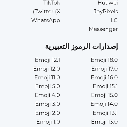
TikTok
Huawei
Twitter (X)
JoyPixels
WhatsApp
LG
Messenger
إصدارات الرموز التعبيرية
Emoji 12.1
Emoji 18.0
Emoji 12.0
Emoji 17.0
Emoji 11.0
Emoji 16.0
Emoji 5.0
Emoji 15.1
Emoji 4.0
Emoji 15.0
Emoji 3.0
Emoji 14.0
Emoji 2.0
Emoji 13.1
Emoji 1.0
Emoji 13.0