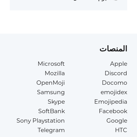
المنصات
Microsoft
Apple
Mozilla
Discord
OpenMoji
Docomo
Samsung
emojidex
Skype
Emojipedia
SoftBank
Facebook
Sony Playstation
Google
Telegram
HTC