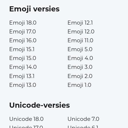
Emoji versies
Emoji 18.0
Emoji 12.1
Emoji 17.0
Emoji 12.0
Emoji 16.0
Emoji 11.0
Emoji 15.1
Emoji 5.0
Emoji 15.0
Emoji 4.0
Emoji 14.0
Emoji 3.0
Emoji 13.1
Emoji 2.0
Emoji 13.0
Emoji 1.0
Unicode-versies
Unicode 18.0
Unicode 7.0
Unicode 17.0
Unicode 6.1