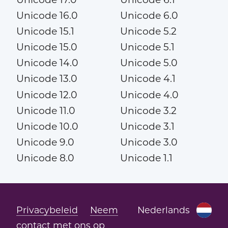
Unicode 16.0
Unicode 6.0
Unicode 15.1
Unicode 5.2
Unicode 15.0
Unicode 5.1
Unicode 14.0
Unicode 5.0
Unicode 13.0
Unicode 4.1
Unicode 12.0
Unicode 4.0
Unicode 11.0
Unicode 3.2
Unicode 10.0
Unicode 3.1
Unicode 9.0
Unicode 3.0
Unicode 8.0
Unicode 1.1
Privacybeleid
Neem
Nederlands
contact met ons op