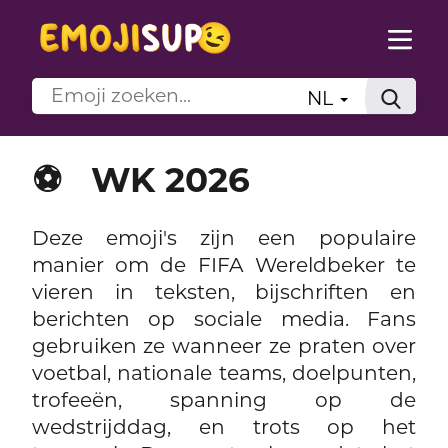
NL
⚽
WK 2026
Deze emoji's zijn een populaire
manier om de FIFA Wereldbeker te
vieren in teksten, bijschriften en
berichten op sociale media. Fans
gebruiken ze wanneer ze praten over
voetbal, nationale teams, doelpunten,
trofeeën, spanning op de
wedstrijddag, en trots op het