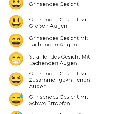
😀
Grinsendes Gesicht
😃
Grinsendes Gesicht Mit
Großen Augen
😄
Grinsendes Gesicht Mit
Lachenden Augen
😁
Strahlendes Gesicht Mit
Lachenden Augen
Grinsendes Gesicht Mit
😆
Zusammengekniffenen
Augen
😅
Grinsendes Gesicht Mit
Schweißtropfen