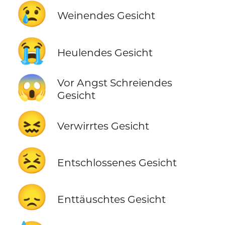
😢
Weinendes Gesicht
😭
Heulendes Gesicht
😱
Vor Angst Schreiendes
Gesicht
😖
Verwirrtes Gesicht
😣
Entschlossenes Gesicht
😞
Enttäuschtes Gesicht