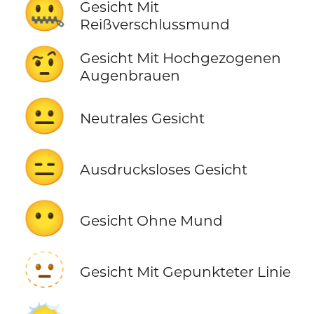
🤐
Gesicht Mit
Reißverschlussmund
🤨
Gesicht Mit Hochgezogenen
Augenbrauen
😐
Neutrales Gesicht
😑
Ausdrucksloses Gesicht
😶
Gesicht Ohne Mund
🫥
Gesicht Mit Gepunkteter Linie