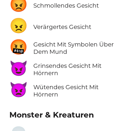
😡
Schmollendes Gesicht
😠
Verärgertes Gesicht
🤬
Gesicht Mit Symbolen Über
Dem Mund
😈
Grinsendes Gesicht Mit
Hörnern
👿
Wütendes Gesicht Mit
Hörnern
Monster & Kreaturen