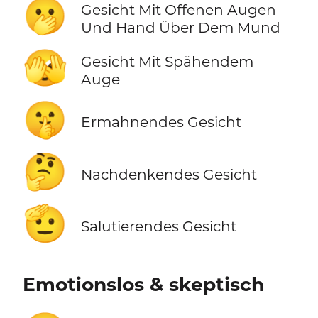
🫢
Gesicht Mit Offenen Augen
Und Hand Über Dem Mund
🫣
Gesicht Mit Spähendem
Auge
🤫
Ermahnendes Gesicht
🤔
Nachdenkendes Gesicht
🫡
Salutierendes Gesicht
Emotionslos & skeptisch