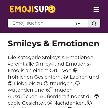
DE
Smileys & Emotionen
Die Kategorie Smileys & Emotionen
vereint alle Smiley- und Emotions-
Emojis an einem Ort – von 😀
fröhlichen Gesichtern, 😂 Lachen und
😍 Liebe bis zu 😢 traurigen, 😡
wütenden und 😴 müden
Ausdrücken. Außerdem findest du 😎
coole Gesichter, 🤔 Nachdenken, 🤯