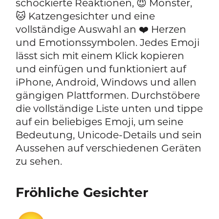
schockierte Reaktionen, 😈 Monster,
🐱 Katzengesichter und eine
vollständige Auswahl an ❤️ Herzen
und Emotionssymbolen. Jedes Emoji
lässt sich mit einem Klick kopieren
und einfügen und funktioniert auf
iPhone, Android, Windows und allen
gängigen Plattformen. Durchstöbere
die vollständige Liste unten und tippe
auf ein beliebiges Emoji, um seine
Bedeutung, Unicode-Details und sein
Aussehen auf verschiedenen Geräten
zu sehen.
Fröhliche Gesichter