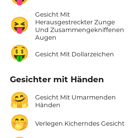
Gesicht Mit
😝
Herausgestreckter Zunge
Und Zusammengekniffenen
Augen
🤑
Gesicht Mit Dollarzeichen
Gesichter mit Händen
🤗
Gesicht Mit Umarmenden
Händen
🤭
Verlegen Kicherndes Gesicht