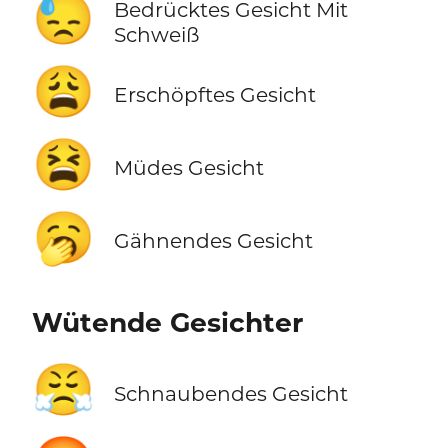
😓
Bedrücktes Gesicht Mit
Schweiß
😩
Erschöpftes Gesicht
😫
Müdes Gesicht
🥱
Gähnendes Gesicht
Wütende Gesichter
😤
Schnaubendes Gesicht