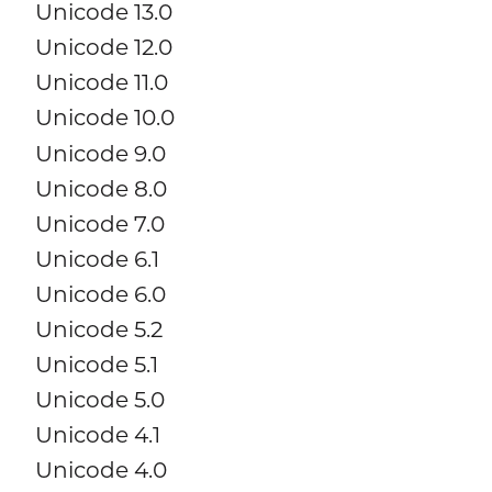
Unicode 13.0
Unicode 12.0
Unicode 11.0
Unicode 10.0
Unicode 9.0
Unicode 8.0
Unicode 7.0
Unicode 6.1
Unicode 6.0
Unicode 5.2
Unicode 5.1
Unicode 5.0
Unicode 4.1
Unicode 4.0