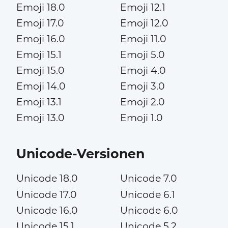
Emoji 18.0
Emoji 12.1
Emoji 17.0
Emoji 12.0
Emoji 16.0
Emoji 11.0
Emoji 15.1
Emoji 5.0
Emoji 15.0
Emoji 4.0
Emoji 14.0
Emoji 3.0
Emoji 13.1
Emoji 2.0
Emoji 13.0
Emoji 1.0
Unicode-Versionen
Unicode 18.0
Unicode 7.0
Unicode 17.0
Unicode 6.1
Unicode 16.0
Unicode 6.0
Unicode 15.1
Unicode 5.2