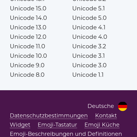
Unicode 15.0
Unicode 5.1
Unicode 14.0
Unicode 5.0
Unicode 13.0
Unicode 4.1
Unicode 12.0
Unicode 4.0
Unicode 11.0
Unicode 3.2
Unicode 10.0
Unicode 3.1
Unicode 9.0
Unicode 3.0
Unicode 8.0
Unicode 1.1
Deutsche
Datenschutzbestimmungen
Kontakt
Widget
Emoji-Tastatur
Emoji Küche
Emoji-Beschreibungen und Definitionen