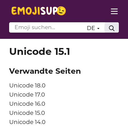
DE
Unicode 15.1
Verwandte Seiten
Unicode 18.0
Unicode 17.0
Unicode 16.0
Unicode 15.0
Unicode 14.0