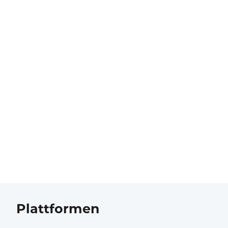
Plattformen