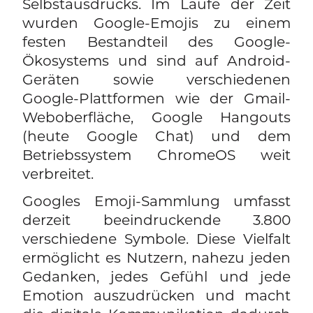
Selbstausdrucks. Im Laufe der Zeit
wurden Google-Emojis zu einem
festen Bestandteil des Google-
Ökosystems und sind auf Android-
Geräten sowie verschiedenen
Google-Plattformen wie der Gmail-
Weboberfläche, Google Hangouts
(heute Google Chat) und dem
Betriebssystem ChromeOS weit
verbreitet.
Googles Emoji-Sammlung umfasst
derzeit beeindruckende 3.800
verschiedene Symbole. Diese Vielfalt
ermöglicht es Nutzern, nahezu jeden
Gedanken, jedes Gefühl und jede
Emotion auszudrücken und macht