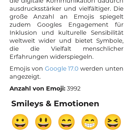
die digitale Kommunikation dadurch
ausdrucksstärker und vielfältiger. Die
große Anzahl an Emojis spiegelt
zudem Googles Engagement für
Inklusion und kulturelle Sensibilität
weltweit wider und bietet Symbole,
die die Vielfalt menschlicher
Erfahrungen widerspiegeln.
Emojis von
Google 17.0
werden unten
angezeigt.
Anzahl von Emoji:
3992
Smileys & Emotionen