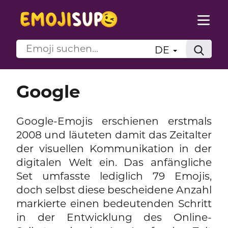
DE
Google
Google-Emojis erschienen erstmals
2008 und läuteten damit das Zeitalter
der visuellen Kommunikation in der
digitalen Welt ein. Das anfängliche
Set umfasste lediglich 79 Emojis,
doch selbst diese bescheidene Anzahl
markierte einen bedeutenden Schritt
in der Entwicklung des Online-