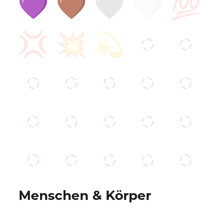
Menschen & Körper