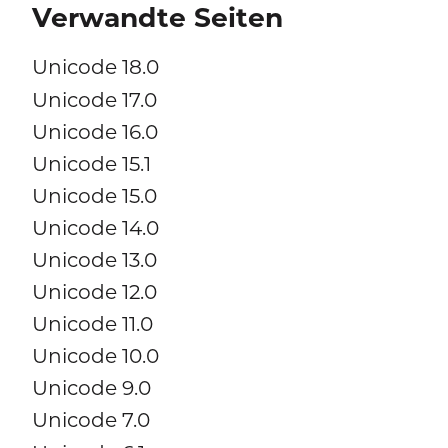
Verwandte Seiten
Unicode 18.0
Unicode 17.0
Unicode 16.0
Unicode 15.1
Unicode 15.0
Unicode 14.0
Unicode 13.0
Unicode 12.0
Unicode 11.0
Unicode 10.0
Unicode 9.0
Unicode 7.0