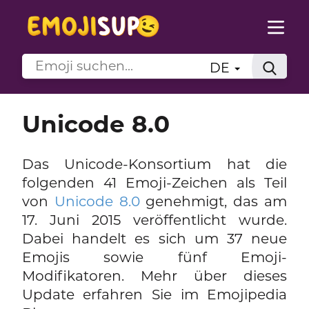
DE
Unicode 8.0
Das Unicode-Konsortium hat die
folgenden 41 Emoji-Zeichen als Teil
von
Unicode 8.0
genehmigt, das am
17. Juni 2015 veröffentlicht wurde.
Dabei handelt es sich um 37 neue
Emojis sowie fünf Emoji-
Modifikatoren. Mehr über dieses
Update erfahren Sie im Emojipedia