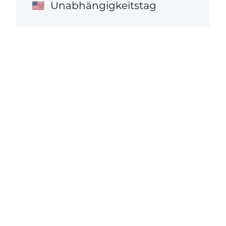
Unabhängigkeitstag
🇺🇸