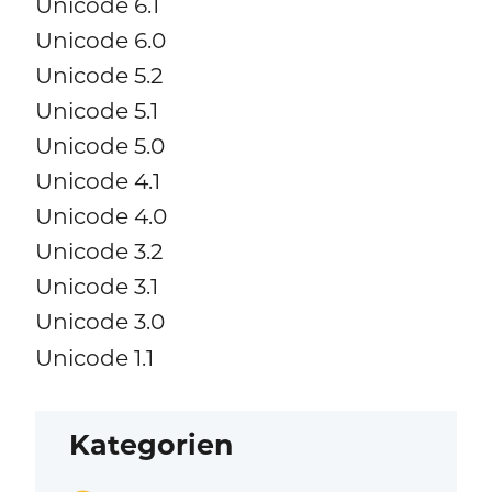
Unicode 6.1
Unicode 6.0
Unicode 5.2
Unicode 5.1
Unicode 5.0
Unicode 4.1
Unicode 4.0
Unicode 3.2
Unicode 3.1
Unicode 3.0
Unicode 1.1
Kategorien