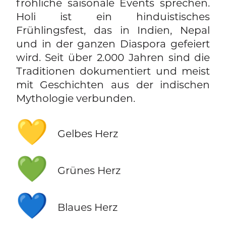
fröhliche saisonale Events sprechen.
Holi ist ein hinduistisches
Frühlingsfest, das in Indien, Nepal
und in der ganzen Diaspora gefeiert
wird. Seit über 2.000 Jahren sind die
Traditionen dokumentiert und meist
mit Geschichten aus der indischen
Mythologie verbunden.
💛
Gelbes Herz
💚
Grünes Herz
💙
Blaues Herz