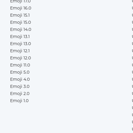
Emoji 17.0
Emoji 16.0
Emoji 15.1
Emoji 15.0
Emoji 14.0
Emoji 13.1
Emoji 13.0
Emoji 12.1
Emoji 12.0
Emoji 11.0
Emoji 5.0
Emoji 4.0
Emoji 3.0
Emoji 2.0
Emoji 1.0