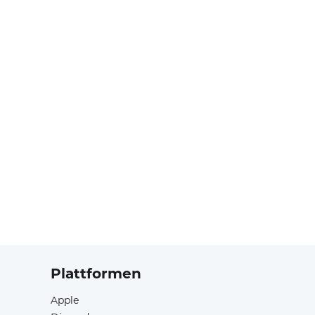
Plattformen
Apple