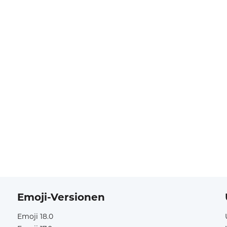
Emoji-Versionen
Emoji 18.0