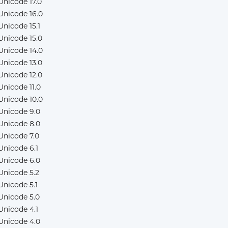
Unicode 17.0
Unicode 16.0
Unicode 15.1
Unicode 15.0
Unicode 14.0
Unicode 13.0
Unicode 12.0
Unicode 11.0
Unicode 10.0
Unicode 9.0
Unicode 8.0
Unicode 7.0
Unicode 6.1
Unicode 6.0
Unicode 5.2
Unicode 5.1
Unicode 5.0
Unicode 4.1
Unicode 4.0