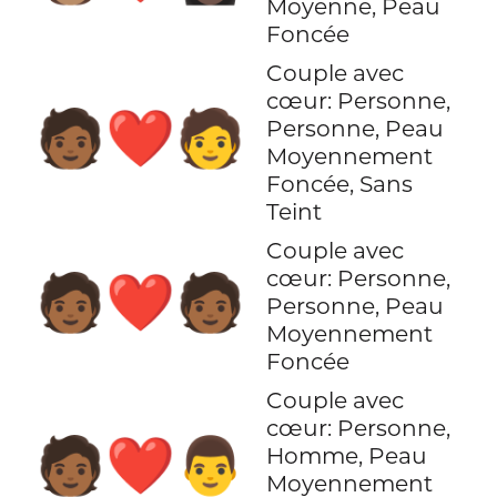
Moyenne, Peau
Foncée
Couple avec
cœur: Personne,
🧑🏾‍❤️‍🧑
Personne, Peau
Moyennement
Foncée, Sans
Teint
Couple avec
cœur: Personne,
🧑🏾‍❤️‍🧑🏾
Personne, Peau
Moyennement
Foncée
Couple avec
cœur: Personne,
🧑🏾‍❤️‍👨
Homme, Peau
Moyennement