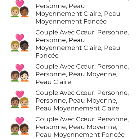
🧑🏼‍❤️‍🧑🏾
Personne, Peau
Moyennement Claire, Peau
Moyennement Foncée
Couple Avec Cœur: Personne,
🧑🏼‍❤️‍🧑🏿
Personne, Peau
Moyennement Claire, Peau
Foncée
Couple Avec Cœur: Personne,
🧑🏽‍❤️‍🧑🏻
Personne, Peau Moyenne,
Peau Claire
Couple Avec Cœur: Personne,
🧑🏽‍❤️‍🧑🏼
Personne, Peau Moyenne,
Peau Moyennement Claire
Couple Avec Cœur: Personne,
🧑🏽‍❤️‍🧑🏾
Personne, Peau Moyenne,
Peau Moyennement Foncée