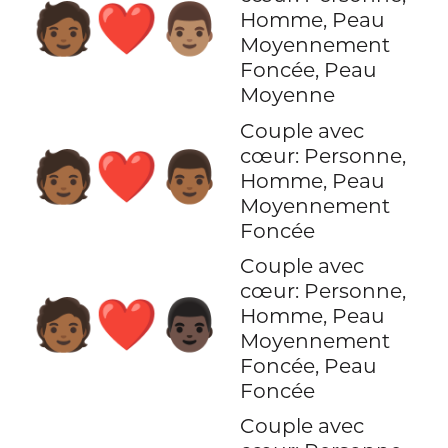
🧑🏾‍❤️‍👨🏽
Homme, Peau
Moyennement
Foncée, Peau
Moyenne
Couple avec
cœur: Personne,
🧑🏾‍❤️‍👨🏾
Homme, Peau
Moyennement
Foncée
Couple avec
cœur: Personne,
🧑🏾‍❤️‍👨🏿
Homme, Peau
Moyennement
Foncée, Peau
Foncée
Couple avec