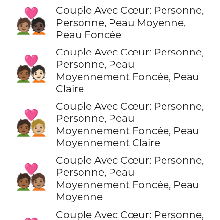
Couple Avec Cœur: Personne,
🧑🏽‍❤️‍🧑🏿
Personne, Peau Moyenne,
Peau Foncée
Couple Avec Cœur: Personne,
🧑🏾‍❤️‍🧑🏻
Personne, Peau
Moyennement Foncée, Peau
Claire
Couple Avec Cœur: Personne,
🧑🏾‍❤️‍🧑🏼
Personne, Peau
Moyennement Foncée, Peau
Moyennement Claire
Couple Avec Cœur: Personne,
🧑🏾‍❤️‍🧑🏽
Personne, Peau
Moyennement Foncée, Peau
Moyenne
Couple Avec Cœur: Personne,