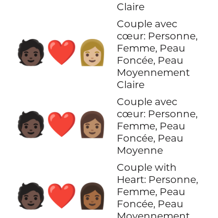
Claire
Couple avec
cœur: Personne,
🧑🏿‍❤️‍👩🏼
Femme, Peau
Foncée, Peau
Moyennement
Claire
Couple avec
cœur: Personne,
🧑🏿‍❤️‍👩🏽
Femme, Peau
Foncée, Peau
Moyenne
Couple with
Heart: Personne,
🧑🏿‍❤️‍👩🏾
Femme, Peau
Foncée, Peau
Moyennement