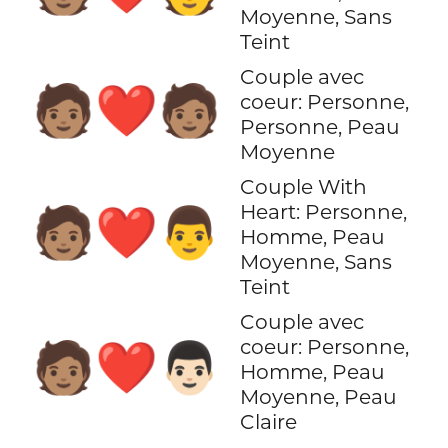
Moyenne, Sans
Teint
Couple avec
🧑🏽‍❤️‍🧑🏽
coeur: Personne,
Personne, Peau
Moyenne
Couple With
Heart: Personne,
🧑🏽‍❤️‍👨
Homme, Peau
Moyenne, Sans
Teint
Couple avec
coeur: Personne,
🧑🏽‍❤️‍👨🏻
Homme, Peau
Moyenne, Peau
Claire