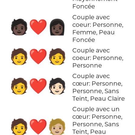
Foncée
Couple avec
🧑🏿‍❤️‍👩🏿
coeur: Personne,
Femme, Peau
Foncée
Couple avec
🧑‍❤️‍🧑
coeur: Personne,
Personne
Couple avec
🧑‍❤️‍🧑🏻
cœur: Personne,
Personne, Sans
Teint, Peau Claire
Couple avec un
cœur: Personne,
🧑‍❤️‍🧑🏼
Personne, Sans
Teint, Peau