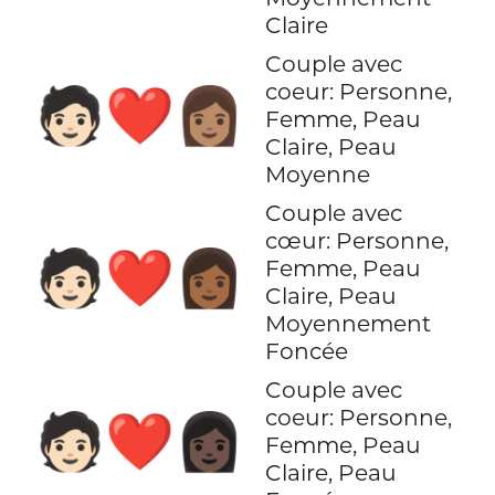
Claire
Couple avec
coeur: Personne,
🧑🏻‍❤️‍👩🏽
Femme, Peau
Claire, Peau
Moyenne
Couple avec
cœur: Personne,
🧑🏻‍❤️‍👩🏾
Femme, Peau
Claire, Peau
Moyennement
Foncée
Couple avec
coeur: Personne,
🧑🏻‍❤️‍👩🏿
Femme, Peau
Claire, Peau