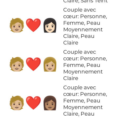
Claire, Sans Teint
Couple avec
cœur: Personne,
🧑🏼‍❤️‍👩🏻
Femme, Peau
Moyennement
Claire, Peau
Claire
Couple avec
cœur: Personne,
🧑🏼‍❤️‍👩🏼
Femme, Peau
Moyennement
Claire
Couple avec
cœur: Personne,
🧑🏼‍❤️‍👩🏽
Femme, Peau
Moyennement
Claire, Peau