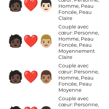
🧑🏿‍❤️‍👨🏻
Homme, Peau
Foncée, Peau
Claire
Couple avec
cœur: Personne,
🧑🏿‍❤️‍👨🏼
Homme, Peau
Foncée, Peau
Moyennement
Claire
Couple avec
cœur: Personne,
🧑🏿‍❤️‍👨🏽
Homme, Peau
Foncée, Peau
Moyenne
Couple avec
cœur: Personne,