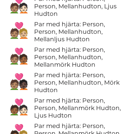
🧑🏽‍❤️‍🧑🏻
Person, Mellanhudton, Ljus
Hudton
Par med hjärta: Person,
🧑🏽‍❤️‍🧑🏼
Person, Mellanhudton,
Mellanljus Hudton
Par med hjärta: Person,
🧑🏽‍❤️‍🧑🏾
Person, Mellanhudton,
Mellanmörk Hudton
Par med hjärta: Person,
🧑🏽‍❤️‍🧑🏿
Person, Mellanhudton, Mörk
Hudton
Par med hjärta: Person,
🧑🏾‍❤️‍🧑🏻
Person, Mellanmörk Hudton,
Ljus Hudton
Par med hjärta: Person,
🧑🏾‍❤️‍🧑🏼
Person, Mellanmörk Hudton,