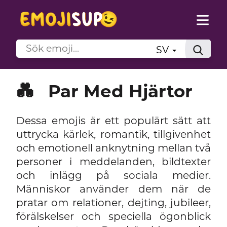
SV
💑
Par Med Hjärtor
Dessa emojis är ett populärt sätt att
uttrycka kärlek, romantik, tillgivenhet
och emotionell anknytning mellan två
personer i meddelanden, bildtexter
och inlägg på sociala medier.
Människor använder dem när de
pratar om relationer, dejting, jubileer,
förälskelser och speciella ögonblick