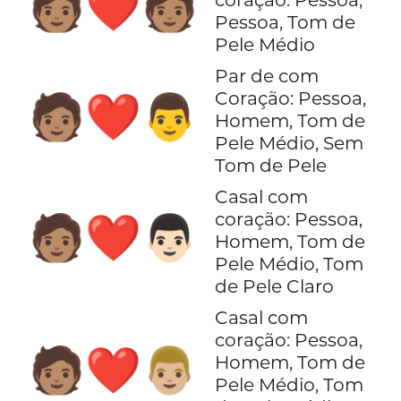
🧑🏽‍❤️‍🧑🏽
Pessoa, Tom de
Pele Médio
Par de com
Coração: Pessoa,
🧑🏽‍❤️‍👨
Homem, Tom de
Pele Médio, Sem
Tom de Pele
Casal com
coração: Pessoa,
🧑🏽‍❤️‍👨🏻
Homem, Tom de
Pele Médio, Tom
de Pele Claro
Casal com
coração: Pessoa,
🧑🏽‍❤️‍👨🏼
Homem, Tom de
Pele Médio, Tom