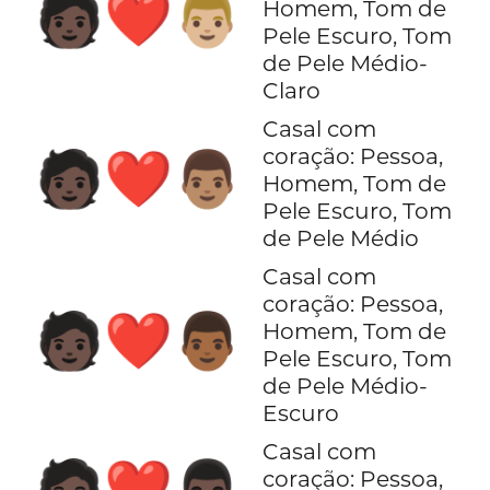
🧑🏿‍❤️‍👨🏼
Homem, Tom de
Pele Escuro, Tom
de Pele Médio-
Claro
Casal com
coração: Pessoa,
🧑🏿‍❤️‍👨🏽
Homem, Tom de
Pele Escuro, Tom
de Pele Médio
Casal com
coração: Pessoa,
🧑🏿‍❤️‍👨🏾
Homem, Tom de
Pele Escuro, Tom
de Pele Médio-
Escuro
Casal com
🧑🏿‍❤️‍👨🏿
coração: Pessoa,