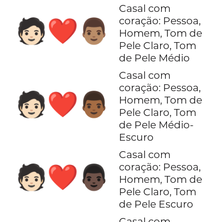
Casal com
coração: Pessoa,
🧑🏻‍❤️‍👨🏽
Homem, Tom de
Pele Claro, Tom
de Pele Médio
Casal com
coração: Pessoa,
🧑🏻‍❤️‍👨🏾
Homem, Tom de
Pele Claro, Tom
de Pele Médio-
Escuro
Casal com
coração: Pessoa,
🧑🏻‍❤️‍👨🏿
Homem, Tom de
Pele Claro, Tom
de Pele Escuro
Casal com