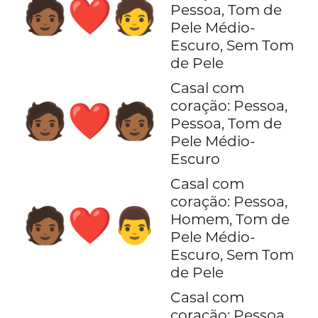
🧑🏾‍❤️‍🧑
Pessoa, Tom de
Pele Médio-
Escuro, Sem Tom
de Pele
Casal com
coração: Pessoa,
🧑🏾‍❤️‍🧑🏾
Pessoa, Tom de
Pele Médio-
Escuro
Casal com
coração: Pessoa,
🧑🏾‍❤️‍👨
Homem, Tom de
Pele Médio-
Escuro, Sem Tom
de Pele
Casal com
coração: Pessoa,