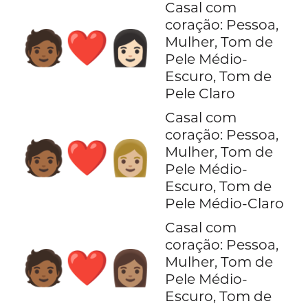
Casal com
coração: Pessoa,
🧑🏾‍❤️‍👩🏻
Mulher, Tom de
Pele Médio-
Escuro, Tom de
Pele Claro
Casal com
coração: Pessoa,
🧑🏾‍❤️‍👩🏼
Mulher, Tom de
Pele Médio-
Escuro, Tom de
Pele Médio-Claro
Casal com
coração: Pessoa,
🧑🏾‍❤️‍👩🏽
Mulher, Tom de
Pele Médio-
Escuro, Tom de