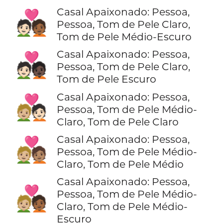
Casal Apaixonado: Pessoa,
🧑🏻‍❤️‍🧑🏾
Pessoa, Tom de Pele Claro,
Tom de Pele Médio-Escuro
Casal Apaixonado: Pessoa,
🧑🏻‍❤️‍🧑🏿
Pessoa, Tom de Pele Claro,
Tom de Pele Escuro
Casal Apaixonado: Pessoa,
🧑🏼‍❤️‍🧑🏻
Pessoa, Tom de Pele Médio-
Claro, Tom de Pele Claro
Casal Apaixonado: Pessoa,
🧑🏼‍❤️‍🧑🏽
Pessoa, Tom de Pele Médio-
Claro, Tom de Pele Médio
Casal Apaixonado: Pessoa,
🧑🏼‍❤️‍🧑🏾
Pessoa, Tom de Pele Médio-
Claro, Tom de Pele Médio-
Escuro