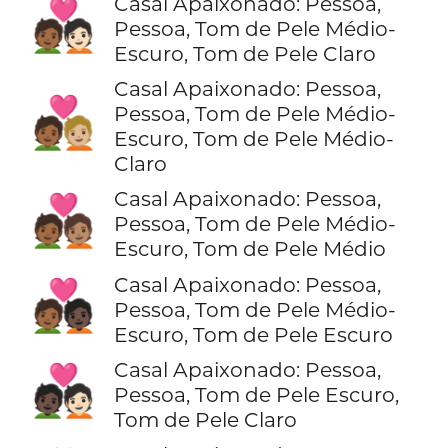
Casal Apaixonado: Pessoa,
🧑🏾‍❤️‍🧑🏻
Pessoa, Tom de Pele Médio-
Escuro, Tom de Pele Claro
Casal Apaixonado: Pessoa,
🧑🏾‍❤️‍🧑🏼
Pessoa, Tom de Pele Médio-
Escuro, Tom de Pele Médio-
Claro
Casal Apaixonado: Pessoa,
🧑🏾‍❤️‍🧑🏽
Pessoa, Tom de Pele Médio-
Escuro, Tom de Pele Médio
Casal Apaixonado: Pessoa,
🧑🏾‍❤️‍🧑🏿
Pessoa, Tom de Pele Médio-
Escuro, Tom de Pele Escuro
Casal Apaixonado: Pessoa,
🧑🏿‍❤️‍🧑🏻
Pessoa, Tom de Pele Escuro,
Tom de Pele Claro