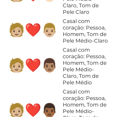
Claro, Tom de
Pele Claro
Casal com
🧑🏼‍❤️‍👨🏼
coração: Pessoa,
Homem, Tom de
Pele Médio-Claro
Casal com
coração: Pessoa,
🧑🏼‍❤️‍👨🏽
Homem, Tom de
Pele Médio-
Claro, Tom de
Pele Médio
Casal com
coração: Pessoa,
Homem, Tom de
🧑🏼‍❤️‍👨🏾
Pele Médio-