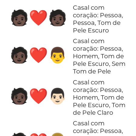
Casal com
🧑🏿‍❤️‍🧑🏿
coração: Pessoa,
Pessoa, Tom de
Pele Escuro
Casal com
coração: Pessoa,
🧑🏿‍❤️‍👨
Homem, Tom de
Pele Escuro, Sem
Tom de Pele
Casal com
coração: Pessoa,
🧑🏿‍❤️‍👨🏻
Homem, Tom de
Pele Escuro, Tom
de Pele Claro
Casal com
coração: Pessoa,