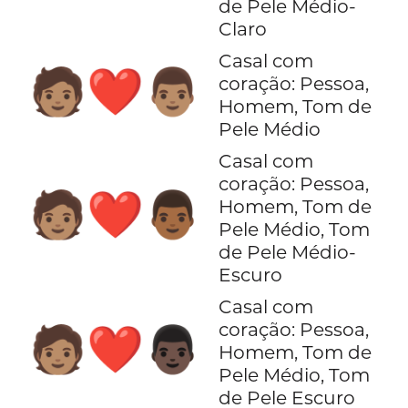
de Pele Médio-
Claro
Casal com
🧑🏽‍❤️‍👨🏽
coração: Pessoa,
Homem, Tom de
Pele Médio
Casal com
coração: Pessoa,
🧑🏽‍❤️‍👨🏾
Homem, Tom de
Pele Médio, Tom
de Pele Médio-
Escuro
Casal com
coração: Pessoa,
🧑🏽‍❤️‍👨🏿
Homem, Tom de
Pele Médio, Tom
de Pele Escuro