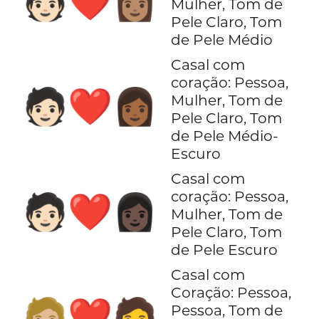
🧑🏻‍❤️‍👩🏽
Mulher, Tom de
Pele Claro, Tom
de Pele Médio
Casal com
coração: Pessoa,
🧑🏻‍❤️‍👩🏾
Mulher, Tom de
Pele Claro, Tom
de Pele Médio-
Escuro
Casal com
coração: Pessoa,
🧑🏻‍❤️‍👩🏿
Mulher, Tom de
Pele Claro, Tom
de Pele Escuro
Casal com
Coração: Pessoa,
🧑🏼‍❤️‍🧑
Pessoa, Tom de