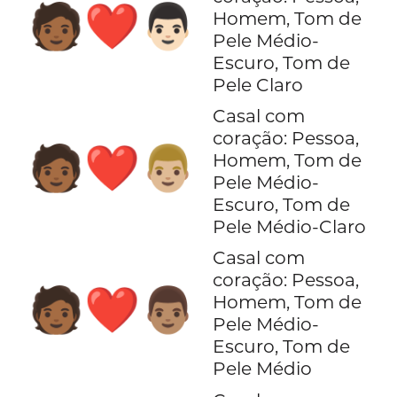
🧑🏾‍❤️‍👨🏻
Homem, Tom de
Pele Médio-
Escuro, Tom de
Pele Claro
Casal com
coração: Pessoa,
🧑🏾‍❤️‍👨🏼
Homem, Tom de
Pele Médio-
Escuro, Tom de
Pele Médio-Claro
Casal com
coração: Pessoa,
🧑🏾‍❤️‍👨🏽
Homem, Tom de
Pele Médio-
Escuro, Tom de
Pele Médio