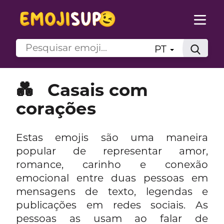
PT
💑
Casais com
corações
Estas emojis são uma maneira
popular de representar amor,
romance, carinho e conexão
emocional entre duas pessoas em
mensagens de texto, legendas e
publicações em redes sociais. As
pessoas as usam ao falar de