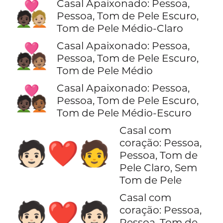
Casal Apaixonado: Pessoa,
🧑🏿‍❤️‍🧑🏼
Pessoa, Tom de Pele Escuro,
Tom de Pele Médio-Claro
Casal Apaixonado: Pessoa,
🧑🏿‍❤️‍🧑🏽
Pessoa, Tom de Pele Escuro,
Tom de Pele Médio
Casal Apaixonado: Pessoa,
🧑🏿‍❤️‍🧑🏾
Pessoa, Tom de Pele Escuro,
Tom de Pele Médio-Escuro
Casal com
coração: Pessoa,
🧑🏻‍❤️‍🧑
Pessoa, Tom de
Pele Claro, Sem
Tom de Pele
Casal com
🧑🏻‍❤️‍🧑🏻
coração: Pessoa,
Pessoa, Tom de