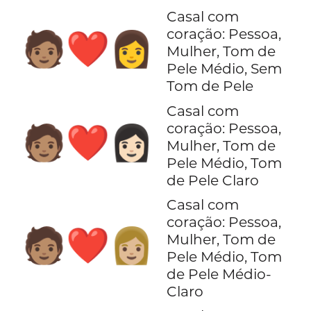
Casal com
coração: Pessoa,
🧑🏽‍❤️‍👩
Mulher, Tom de
Pele Médio, Sem
Tom de Pele
Casal com
coração: Pessoa,
🧑🏽‍❤️‍👩🏻
Mulher, Tom de
Pele Médio, Tom
de Pele Claro
Casal com
coração: Pessoa,
🧑🏽‍❤️‍👩🏼
Mulher, Tom de
Pele Médio, Tom
de Pele Médio-
Claro