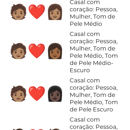
Casal com
🧑🏽‍❤️‍👩🏽
coração: Pessoa,
Mulher, Tom de
Pele Médio
Casal com
coração: Pessoa,
🧑🏽‍❤️‍👩🏾
Mulher, Tom de
Pele Médio, Tom
de Pele Médio-
Escuro
Casal com
coração: Pessoa,
🧑🏽‍❤️‍👩🏿
Mulher, Tom de
Pele Médio, Tom
de Pele Escuro
Casal com
coração: Pessoa,