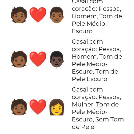
Casal com
coração: Pessoa,
🧑🏾‍❤️‍👨🏾
Homem, Tom de
Pele Médio-
Escuro
Casal com
coração: Pessoa,
🧑🏾‍❤️‍👨🏿
Homem, Tom de
Pele Médio-
Escuro, Tom de
Pele Escuro
Casal com
coração: Pessoa,
🧑🏾‍❤️‍👩
Mulher, Tom de
Pele Médio-
Escuro, Sem Tom
de Pele