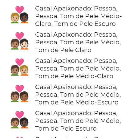
Casal Apaixonado: Pessoa,
🧑🏼‍❤️‍🧑🏿
Pessoa, Tom de Pele Médio-
Claro, Tom de Pele Escuro
Casal Apaixonado: Pessoa,
🧑🏽‍❤️‍🧑🏻
Pessoa, Tom de Pele Médio,
Tom de Pele Claro
Casal Apaixonado: Pessoa,
🧑🏽‍❤️‍🧑🏼
Pessoa, Tom de Pele Médio,
Tom de Pele Médio-Claro
Casal Apaixonado: Pessoa,
🧑🏽‍❤️‍🧑🏾
Pessoa, Tom de Pele Médio,
Tom de Pele Médio-Escuro
Casal Apaixonado: Pessoa,
🧑🏽‍❤️‍🧑🏿
Pessoa, Tom de Pele Médio,
Tom de Pele Escuro