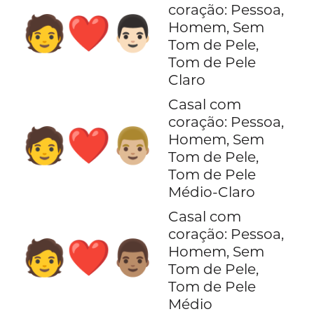
coração: Pessoa,
🧑‍❤️‍👨🏻
Homem, Sem
Tom de Pele,
Tom de Pele
Claro
Casal com
coração: Pessoa,
🧑‍❤️‍👨🏼
Homem, Sem
Tom de Pele,
Tom de Pele
Médio-Claro
Casal com
coração: Pessoa,
🧑‍❤️‍👨🏽
Homem, Sem
Tom de Pele,
Tom de Pele
Médio