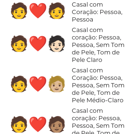
Casal com
🧑‍❤️‍🧑
Coração: Pessoa,
Pessoa
Casal com
coração: Pessoa,
🧑‍❤️‍🧑🏻
Pessoa, Sem Tom
de Pele, Tom de
Pele Claro
Casal com
Coração: Pessoa,
🧑‍❤️‍🧑🏼
Pessoa, Sem Tom
de Pele, Tom de
Pele Médio-Claro
Casal com
coração: Pessoa,
🧑‍❤️‍🧑🏽
Pessoa, Sem Tom
de Pele, Tom de