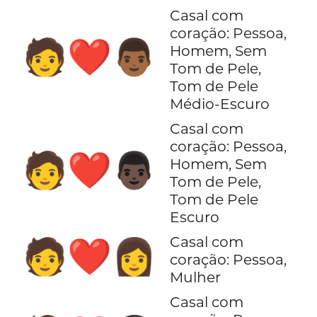
Casal com
coração: Pessoa,
🧑‍❤️‍👨🏾
Homem, Sem
Tom de Pele,
Tom de Pele
Médio-Escuro
Casal com
coração: Pessoa,
🧑‍❤️‍👨🏿
Homem, Sem
Tom de Pele,
Tom de Pele
Escuro
Casal com
🧑‍❤️‍👩
coração: Pessoa,
Mulher
Casal com