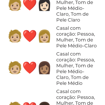
🧑🏼‍❤️‍👩🏻
Mulher, Tom de
Pele Médio-
Claro, Tom de
Pele Claro
Casal com
🧑🏼‍❤️‍👩🏼
coração: Pessoa,
Mulher, Tom de
Pele Médio-Claro
Casal com
coração: Pessoa,
🧑🏼‍❤️‍👩🏽
Mulher, Tom de
Pele Médio-
Claro, Tom de
Pele Médio
Casal com
coração: Pessoa,
Mulher, Tom de