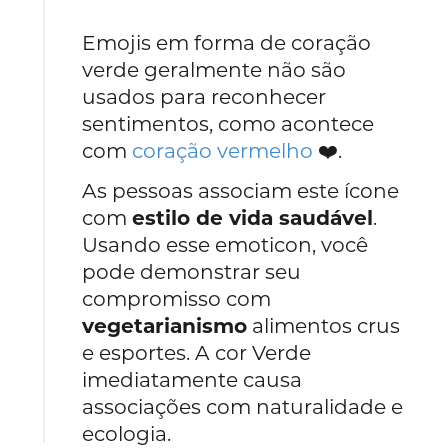
Emojis em forma de coração
verde geralmente não são
usados para reconhecer
sentimentos, como acontece
com
coração vermelho
❤️.
As pessoas associam este ícone
com
estilo de vida saudável
.
Usando esse emoticon, você
pode demonstrar seu
compromisso com
vegetarianismo
alimentos crus
e esportes. A cor Verde
imediatamente causa
associações com naturalidade e
ecologia.