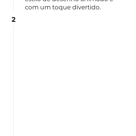
com um toque divertido.
2