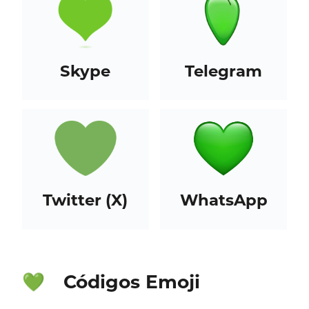
Skype
Telegram
Twitter (X)
WhatsApp
Códigos Emoji
💚