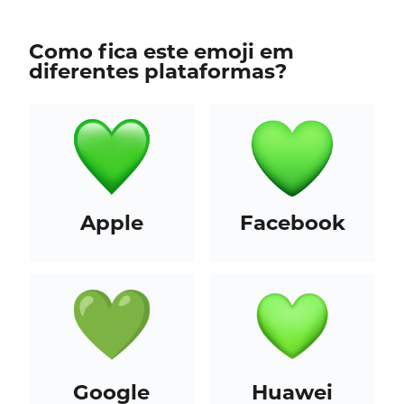
Como fica este emoji em
diferentes plataformas?
Apple
Facebook
Google
Huawei