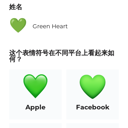
姓名
💚
Green Heart
这个表情符号在不同平台上看起来如
何？
Apple
Facebook