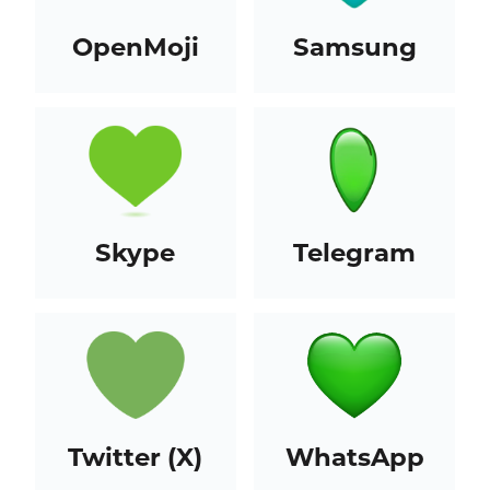
OpenMoji
Samsung
Skype
Telegram
Twitter (X)
WhatsApp