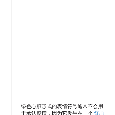
绿色心脏形式的表情符号通常不会用
于承认感情，因为它发生在一个
红心
.