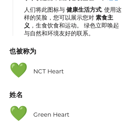
人们将此图标与
健康生活方式
. 使用这
样的笑脸，您可以展示您对
素食主
义
，生食饮食和运动。 绿色立即唤起
与自然和环境友好的联系。
也被称为
💚
NCT Heart
姓名
💚
Green Heart