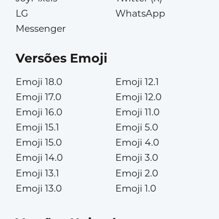
LG
WhatsApp
Messenger
Versões Emoji
Emoji 18.0
Emoji 12.1
Emoji 17.0
Emoji 12.0
Emoji 16.0
Emoji 11.0
Emoji 15.1
Emoji 5.0
Emoji 15.0
Emoji 4.0
Emoji 14.0
Emoji 3.0
Emoji 13.1
Emoji 2.0
Emoji 13.0
Emoji 1.0