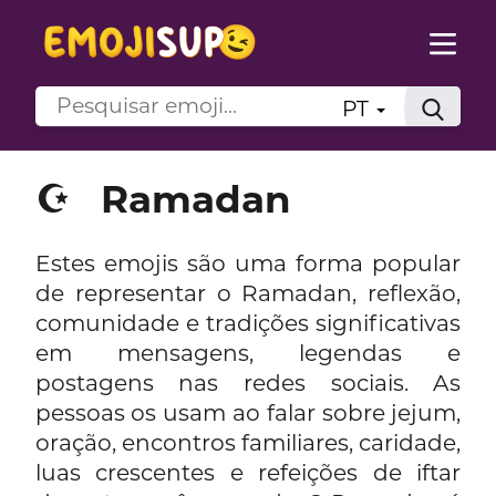
PT
☪️
Ramadan
Estes emojis são uma forma popular
de representar o Ramadan, reflexão,
comunidade e tradições significativas
em mensagens, legendas e
postagens nas redes sociais. As
pessoas os usam ao falar sobre jejum,
oração, encontros familiares, caridade,
luas crescentes e refeições de iftar