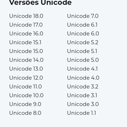
Versões Unicode
Unicode 18.0
Unicode 7.0
Unicode 17.0
Unicode 6.1
Unicode 16.0
Unicode 6.0
Unicode 15.1
Unicode 5.2
Unicode 15.0
Unicode 5.1
Unicode 14.0
Unicode 5.0
Unicode 13.0
Unicode 4.1
Unicode 12.0
Unicode 4.0
Unicode 11.0
Unicode 3.2
Unicode 10.0
Unicode 3.1
Unicode 9.0
Unicode 3.0
Unicode 8.0
Unicode 1.1