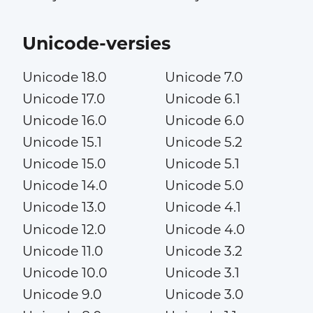
Unicode-versies
Unicode 18.0
Unicode 7.0
Unicode 17.0
Unicode 6.1
Unicode 16.0
Unicode 6.0
Unicode 15.1
Unicode 5.2
Unicode 15.0
Unicode 5.1
Unicode 14.0
Unicode 5.0
Unicode 13.0
Unicode 4.1
Unicode 12.0
Unicode 4.0
Unicode 11.0
Unicode 3.2
Unicode 10.0
Unicode 3.1
Unicode 9.0
Unicode 3.0