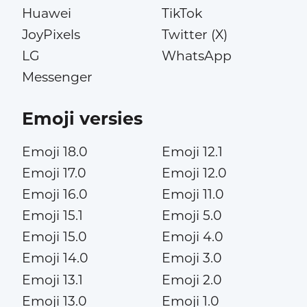
Huawei
TikTok
JoyPixels
Twitter (X)
LG
WhatsApp
Messenger
Emoji versies
Emoji 18.0
Emoji 12.1
Emoji 17.0
Emoji 12.0
Emoji 16.0
Emoji 11.0
Emoji 15.1
Emoji 5.0
Emoji 15.0
Emoji 4.0
Emoji 14.0
Emoji 3.0
Emoji 13.1
Emoji 2.0
Emoji 13.0
Emoji 1.0