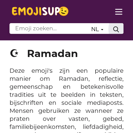
NL
☪️
Ramadan
Deze emoji's zijn een populaire
manier om Ramadan, reflectie,
gemeenschap en betekenisvolle
tradities uit te beelden in teksten,
bijschriften en sociale mediaposts.
Mensen gebruiken ze wanneer ze
praten over vasten, gebed,
familiebijeenkomsten, liefdadigheid,