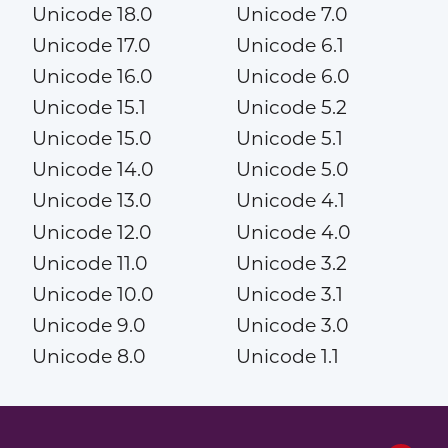
Unicode 18.0
Unicode 7.0
Unicode 17.0
Unicode 6.1
Unicode 16.0
Unicode 6.0
Unicode 15.1
Unicode 5.2
Unicode 15.0
Unicode 5.1
Unicode 14.0
Unicode 5.0
Unicode 13.0
Unicode 4.1
Unicode 12.0
Unicode 4.0
Unicode 11.0
Unicode 3.2
Unicode 10.0
Unicode 3.1
Unicode 9.0
Unicode 3.0
Unicode 8.0
Unicode 1.1