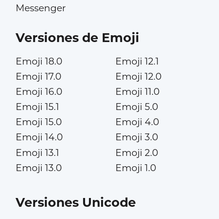
Messenger
Versiones de Emoji
Emoji 18.0
Emoji 12.1
Emoji 17.0
Emoji 12.0
Emoji 16.0
Emoji 11.0
Emoji 15.1
Emoji 5.0
Emoji 15.0
Emoji 4.0
Emoji 14.0
Emoji 3.0
Emoji 13.1
Emoji 2.0
Emoji 13.0
Emoji 1.0
Versiones Unicode