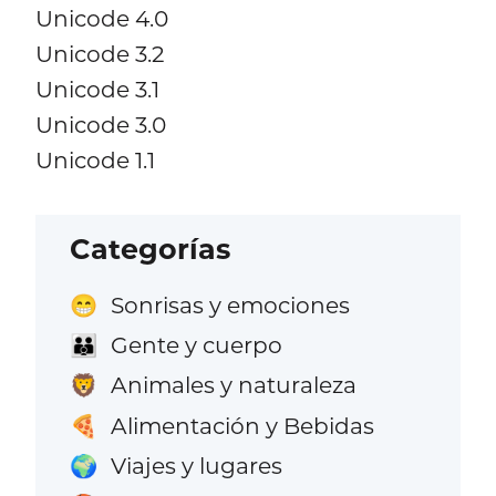
Unicode 4.0
Unicode 3.2
Unicode 3.1
Unicode 3.0
Unicode 1.1
Categorías
Sonrisas y emociones
😁
Gente y cuerpo
👪
Animales y naturaleza
🦁
Alimentación y Bebidas
🍕
Viajes y lugares
🌍