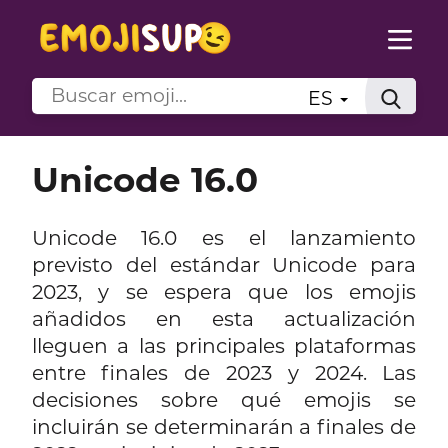
ES
Unicode 16.0
Unicode 16.0 es el lanzamiento
previsto del estándar Unicode para
2023, y se espera que los emojis
añadidos en esta actualización
lleguen a las principales plataformas
entre finales de 2023 y 2024. Las
decisiones sobre qué emojis se
incluirán se determinarán a finales de