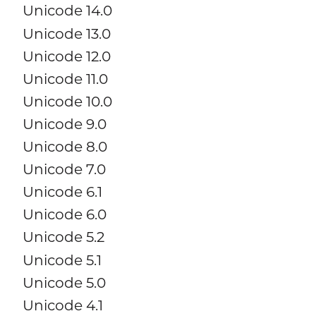
Unicode 14.0
Unicode 13.0
Unicode 12.0
Unicode 11.0
Unicode 10.0
Unicode 9.0
Unicode 8.0
Unicode 7.0
Unicode 6.1
Unicode 6.0
Unicode 5.2
Unicode 5.1
Unicode 5.0
Unicode 4.1