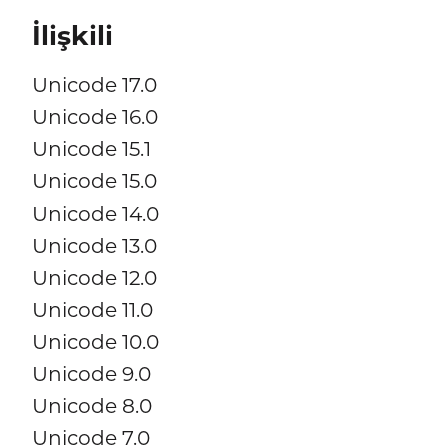
İlişkili
Unicode 17.0
Unicode 16.0
Unicode 15.1
Unicode 15.0
Unicode 14.0
Unicode 13.0
Unicode 12.0
Unicode 11.0
Unicode 10.0
Unicode 9.0
Unicode 8.0
Unicode 7.0