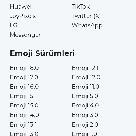
Huawei
TikTok
JoyPixels
Twitter (X)
LG
WhatsApp
Messenger
Emoji Sürümleri
Emoji 18.0
Emoji 12.1
Emoji 17.0
Emoji 12.0
Emoji 16.0
Emoji 11.0
Emoji 15.1
Emoji 5.0
Emoji 15.0
Emoji 4.0
Emoji 14.0
Emoji 3.0
Emoji 13.1
Emoji 2.0
Emoji 13.0
Emoji 1.0