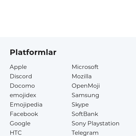
Platformlar
Apple
Microsoft
Discord
Mozilla
Docomo
OpenMoji
emojidex
Samsung
Emojipedia
Skype
Facebook
SoftBank
Google
Sony Playstation
HTC
Telegram