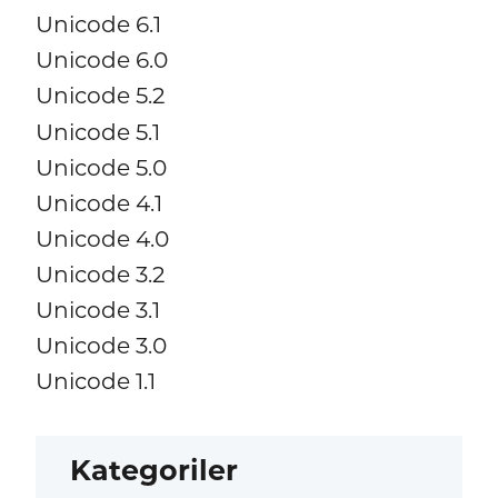
Unicode 6.1
Unicode 6.0
Unicode 5.2
Unicode 5.1
Unicode 5.0
Unicode 4.1
Unicode 4.0
Unicode 3.2
Unicode 3.1
Unicode 3.0
Unicode 1.1
Kategoriler