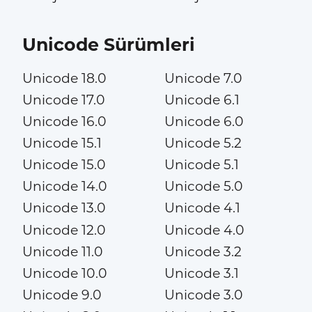
Unicode Sürümleri
Unicode 18.0
Unicode 7.0
Unicode 17.0
Unicode 6.1
Unicode 16.0
Unicode 6.0
Unicode 15.1
Unicode 5.2
Unicode 15.0
Unicode 5.1
Unicode 14.0
Unicode 5.0
Unicode 13.0
Unicode 4.1
Unicode 12.0
Unicode 4.0
Unicode 11.0
Unicode 3.2
Unicode 10.0
Unicode 3.1
Unicode 9.0
Unicode 3.0