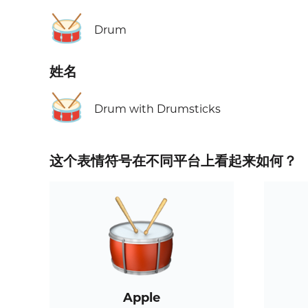
🥁
Drum
姓名
🥁
Drum with Drumsticks
这个表情符号在不同平台上看起来如何？
Apple