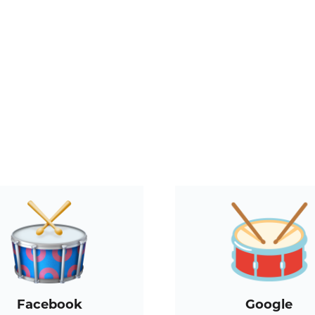
Facebook
Google