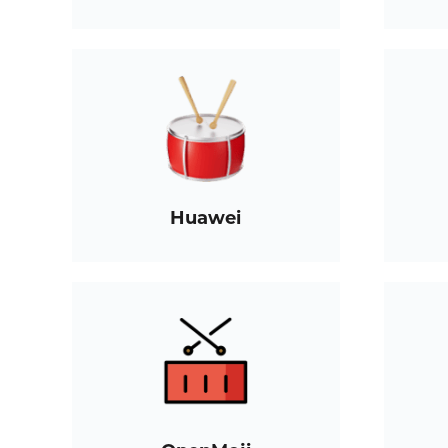
Huawei