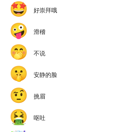
🤩
好崇拜哦
🤪
滑稽
🤭
不说
🤫
安静的脸
🤨
挑眉
🤮
呕吐