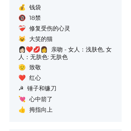
钱袋
💰
18禁
🔞
修复受伤的心灵
❤️‍🩹
大笑的猫
😺
亲吻 - 女人：浅肤色, 女
👩🏻‍❤️‍💋‍👩
人：无肤色: 无肤色
致敬
🫡
红心
❤️
锤子和镰刀
☭
心中箭了
💘
拇指向上
👍