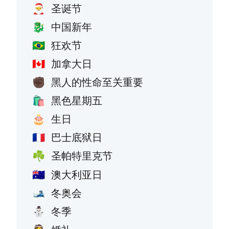
圣诞节
🎅
中国新年
🐉
狂欢节
🇧🇷
加拿大日
🇨🇦
黑人的性命至关重要
✊🏿
黑色星期五
🛍️
生日
🎂
巴士底狱日
🇫🇷
圣帕特里克节
☘️
澳大利亚日
🇦🇺
冬奥会
🎿
冬季
⛄