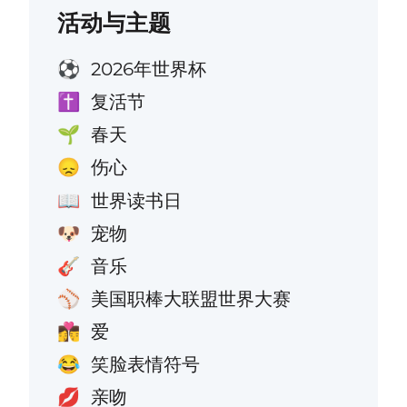
活动与主题
2026年世界杯
⚽
复活节
✝️
春天
🌱
伤心
😞
世界读书日
📖
宠物
🐶
音乐
🎸
美国职棒大联盟世界大赛
⚾
爱
👩‍❤️‍💋‍👨
笑脸表情符号
😂
亲吻
💋