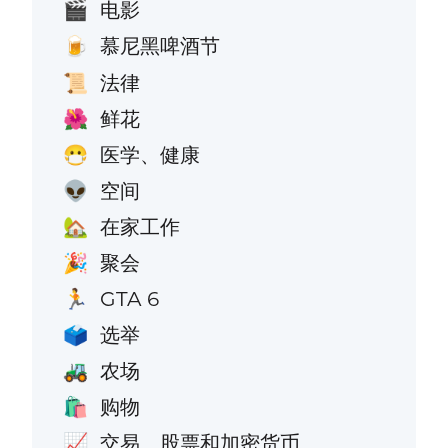
电影
🎬
慕尼黑啤酒节
🍺
法律
📜
鲜花
🌺
医学、健康
😷
空间
👽
在家工作
🏡
聚会
🎉
GTA 6
🏃
选举
🗳️
农场
🚜
购物
🛍️
交易、股票和加密货币
📈