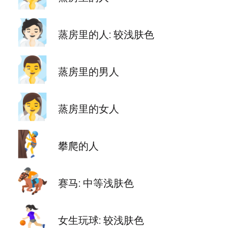
🧖🏻
蒸房里的人: 较浅肤色
🧖‍♂️
蒸房里的男人
🧖‍♀️
蒸房里的女人
🧗
攀爬的人
🏇🏼
赛马: 中等浅肤色
⛹🏻‍♀️
女生玩球: 较浅肤色