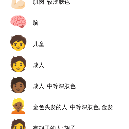
💪🏻
肌肉: 较浅肤色
🧠
脑
🧒
儿童
🧑
成人
🧑🏾
成人: 中等深肤色
👱🏾
金色头发的人: 中等深肤色, 金发
🧔
有胡子的人: 胡子