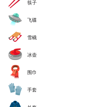
🥢
筷子
🛸
飞碟
🛷
雪橇
🥌
冰壶
🧣
围巾
🧤
手套
🧥