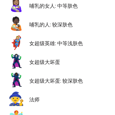
👩🏽‍🍼
哺乳的女人: 中等肤色
🧑🏿‍🍼
哺乳的人: 较深肤色
🦸🏼‍♀️
女超级英雄: 中等浅肤色
🦹‍♀️
女超级大坏蛋
🦹🏿‍♀️
女超级大坏蛋: 较深肤色
🧙
法师