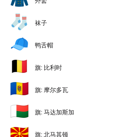
外套
🧦
袜子
🧢
鸭舌帽
🇧🇪
旗: 比利时
🇲🇩
旗: 摩尔多瓦
🇲🇬
旗: 马达加斯加
🇲🇰
旗: 北马其顿