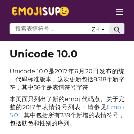
ZH
Unicode 10.0
Unicode 10.0是2017年6月20日发布的统
一代码标准版本。这次更新包括8518个新字
符，其中56个是表情符号字符。
本页面只列出了新的emoji代码点。关于完
整的2017年表情符号列表；请参见
Emoji
5.0
，其中包括所有239个新增的表情符号，
包括肤色和性别的序列。