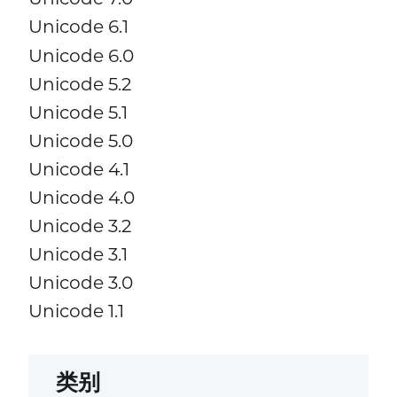
Unicode 6.1
Unicode 6.0
Unicode 5.2
Unicode 5.1
Unicode 5.0
Unicode 4.1
Unicode 4.0
Unicode 3.2
Unicode 3.1
Unicode 3.0
Unicode 1.1
类别