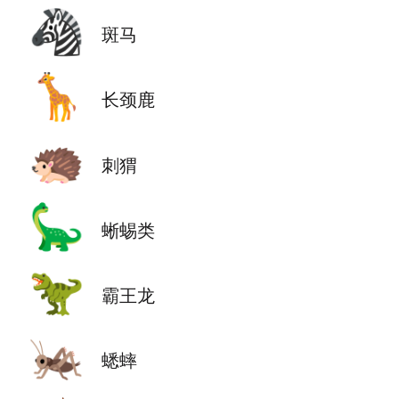
🦓
斑马
🦒
长颈鹿
🦔
刺猬
🦕
蜥蜴类
🦖
霸王龙
🦗
蟋蟀