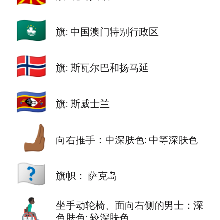
🇲🇴
旗: 中国澳门特别行政区
🇸🇯
旗: 斯瓦尔巴和扬马延
🇸🇿
旗: 斯威士兰
🫸🏾
向右推手：中深肤色: 中等深肤色
🇨🇶
旗帜： 萨克岛
👨🏿‍🦽‍➡️
坐手动轮椅、面向右侧的男士：深
色肤色: 较深肤色