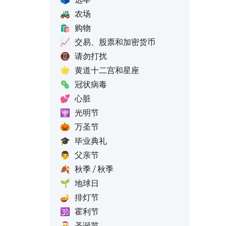
🚜
农场
🛍️
购物
📈
交易、股票和加密货币
📵
请勿打扰
🌟
黄道十二宫和星座
🦠
冠状病毒
💕
心脏
🕎
光明节
🎃
万圣节
🎓
毕业典礼
👨
父亲节
🍂
秋季 / 秋季
🌱
地球日
🪔
排灯节
🕉️
霍利节
🎅
圣诞节