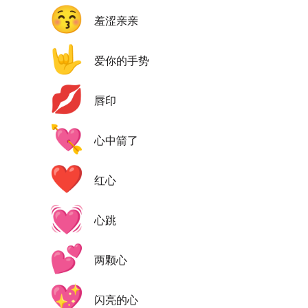
😚
羞涩亲亲
🤟
爱你的手势
💋
唇印
💘
心中箭了
❤️
红心
💓
心跳
💕
两颗心
💖
闪亮的心