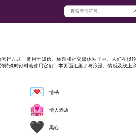
的流行方式，常用于短信、标题和社交媒体帖子中。人们在谈
的特殊时刻时会使用它们。本页面汇集了与浪漫、情感及线上
💌
情书
🏩
情人酒店
🖤
黑心