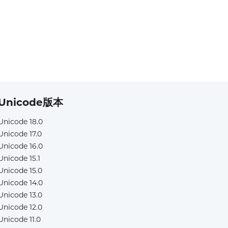
Unicode版本
Unicode 18.0
Unicode 17.0
Unicode 16.0
Unicode 15.1
Unicode 15.0
Unicode 14.0
Unicode 13.0
Unicode 12.0
Unicode 11.0